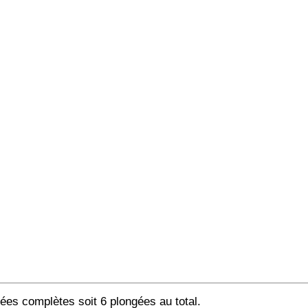
nées complètes soit 6 plongées au total.