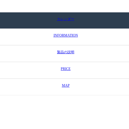
カレンダー
INFORMATION
製品の説明
PRICE
MAP