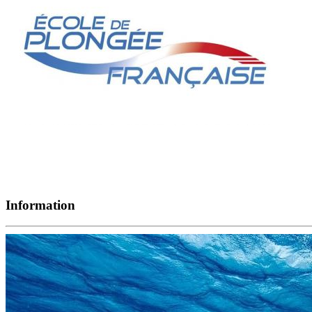
Information