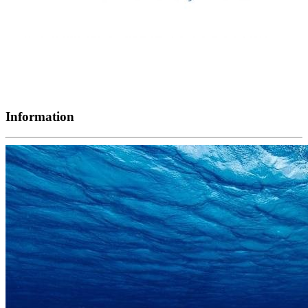
Information