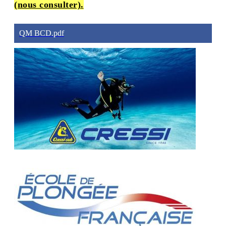
(nous consulter).
QM BCD.pdf