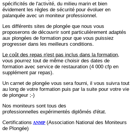
spécificités de l'activité, du milieu marin et bien
évidement les règles de sécurité pour évoluer en
palanquée avec un moniteur professionnel.
Les différents sites de plongée que nous vous
proposerons de découvrir sont particulièrement adaptés
aux plongées de formation pour que vous puissiez
progresser dans les meilleurs conditions.
Le coût des repas n'est pas inclus dans la formation
,
vous pourrez tout de même choisir des dates de
formation avec service de restauration (4 000 cfp en
supplément par repas).
Un carnet de plongée vous sera fourni, il vous suivra tout
au long de votre formation puis par la suite pour votre vie
de plongeur ;-)
Nos moniteurs sont tous des
professionnelles expérimentés diplômés d'état.
Certifications
(Association National des Moniteurs
ANMP
de Plongée)