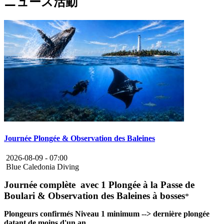
ニュース活動
Journée Plongée & Observation des Baleines
2026-08-09 -
07:00
Blue Caledonia Diving
Journée complète avec 1 Plongée à la Passe de
Boulari & Observation des Baleines à bosses
*
Plongeurs confirmés Niveau 1 minimum --> dernière plongée
datant de moins d'un an