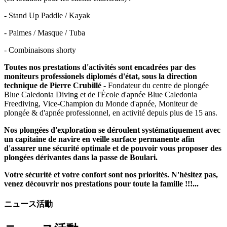
- Stand Up Paddle / Kayak
- Palmes / Masque / Tuba
- Combinaisons shorty
Toutes nos prestations d'activités sont encadrées par des
moniteurs professionels diplomés d'état, sous la direction
technique de Pierre Crubillé
- Fondateur du centre de plongée
Blue Caledonia Diving et de l'École d'apnée Blue Caledonia
Freediving, Vice-Champion du Monde d'apnée, Moniteur de
plongée & d'apnée professionnel, en activité depuis plus de 15 ans.
Nos plongées d'exploration se déroulent systématiquement avec
un capitaine de navire en veille surface permanente afin
d'assurer une sécurité optimale et de pouvoir vous proposer des
plongées dérivantes dans la passe de Boulari.
Votre sécurité et votre confort sont nos priorités. N'hésitez pas,
venez découvrir nos prestations pour toute la famille !!!...
ニュース活動