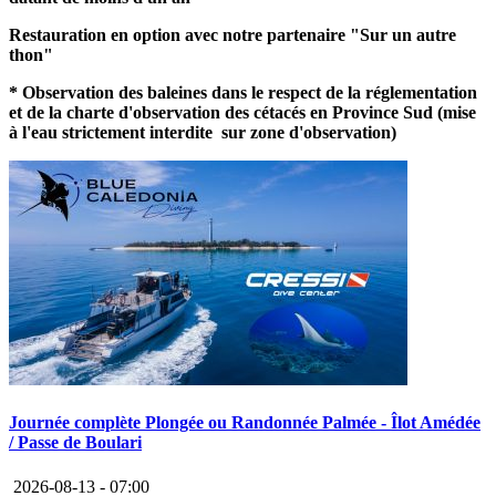
Restauration en option avec notre partenaire "Sur un autre
thon"
* Observation des baleines dans le respect de la réglementation
et de la charte d'observation des cétacés en Province Sud (mise
à l'eau strictement interdite sur zone d'observation)
Journée complète Plongée ou Randonnée Palmée - Îlot Amédée
/ Passe de Boulari
2026-08-13 -
07:00