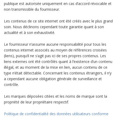
publique est autorisée uniquement en cas d’accord révocable et
non transmissible du fournisseur.
Les contenus de ce site internet ont été créés avec le plus grand
soin. Nous déclinons cependant toute garantie quant à son
actualité et à son exhaustivité.
Le fournisseur n’assume aucune responsabilité pour tous les
contenus internet associés au moyen de références croisées
(liens), puisqu’il ne s’agit pas ici de ses propres contenus. Les
liens externes ont été contrôlés quant à l’existence d’un contenu
illégal, et au moment de la mise en lien, aucun contenu de ce
type n’était détectable. Concernant les contenus étrangers, il n’y
a cependant aucune obligation générale de surveillance et
contrôle.
Les marques déposées citées et les noms de marque sont la
propriété de leur propriétaire respectif.
Politique de confidentialité des données utilisateurs conforme