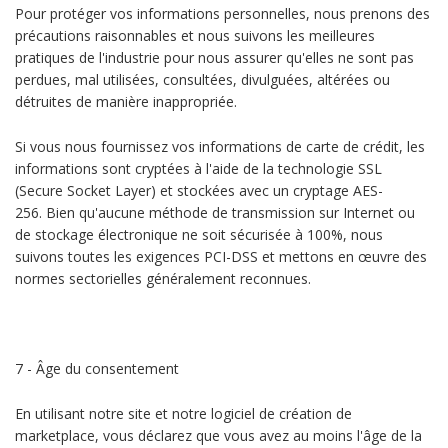
Pour protéger vos informations personnelles, nous prenons des
précautions raisonnables et nous suivons les meilleures
pratiques de l'industrie pour nous assurer qu'elles ne sont pas
perdues, mal utilisées, consultées, divulguées, altérées ou
détruites de manière inappropriée.
Si vous nous fournissez vos informations de carte de crédit, les
informations sont cryptées à l'aide de la technologie SSL
(Secure Socket Layer) et stockées avec un cryptage AES-
256. Bien qu'aucune méthode de transmission sur Internet ou
de stockage électronique ne soit sécurisée à 100%, nous
suivons toutes les exigences PCI-DSS et mettons en œuvre des
normes sectorielles généralement reconnues.
7 - Âge du consentement
En utilisant notre site et notre logiciel de création de
marketplace, vous déclarez que vous avez au moins l'âge de la