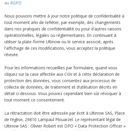
au RGPD
Nous pouvons mettre à jour notre politique de confidentialité à
tout moment afin de refléter, par exemple, des changements
dans nos pratiques de confidentialité ou pour d'autres raisons
opérationnelles, légales ou réglementaires. En continuant à
utiliser la plate-forme Ultinow ou le service associé, après
l'affichage de ces modifications, vous acceptez la politique
révisée.
Pour les informations recueillies par formulaire, quand vous
cliquez sur la case affectée aux CGV et à cette déclaration de
protection des données, vous consentez aux processus de
collecte de données, de traitement et d’utilisation décrits en
détail ci-dessous. Vous pouvez cependant bien sûr révoquer à
tout moment ce consentement.
La rétractation doit être adressée par écrit à Ultinow SAS, Place
de l’église, 29810 Lampaul Plouarzel. Le représentant légal de
Ultinow SAS : Olivier Robert est DPO « Data Protection Officer ».