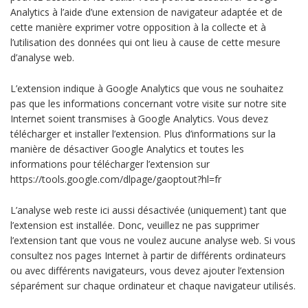
Analytics à l’aide d’une extension de navigateur adaptée et de
cette manière exprimer votre opposition à la collecte et à
l’utilisation des données qui ont lieu à cause de cette mesure
d’analyse web.
L’extension indique à Google Analytics que vous ne souhaitez
pas que les informations concernant votre visite sur notre site
Internet soient transmises à Google Analytics. Vous devez
télécharger et installer l’extension. Plus d’informations sur la
manière de désactiver Google Analytics et toutes les
informations pour télécharger l’extension sur
https://tools.google.com/dlpage/gaoptout?hl=fr
L’analyse web reste ici aussi désactivée (uniquement) tant que
l’extension est installée. Donc, veuillez ne pas supprimer
l’extension tant que vous ne voulez aucune analyse web. Si vous
consultez nos pages Internet à partir de différents ordinateurs
ou avec différents navigateurs, vous devez ajouter l’extension
séparément sur chaque ordinateur et chaque navigateur utilisés.