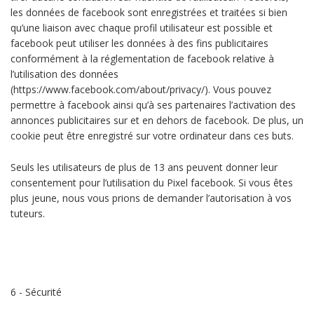
les données de facebook sont enregistrées et traitées si bien
qu’une liaison avec chaque profil utilisateur est possible et
facebook peut utiliser les données à des fins publicitaires
conformément à la réglementation de facebook relative à
l’utilisation des données
(https://www.facebook.com/about/privacy/). Vous pouvez
permettre à facebook ainsi qu’à ses partenaires l’activation des
annonces publicitaires sur et en dehors de facebook. De plus, un
cookie peut être enregistré sur votre ordinateur dans ces buts.
Seuls les utilisateurs de plus de 13 ans peuvent donner leur
consentement pour l’utilisation du Pixel facebook. Si vous êtes
plus jeune, nous vous prions de demander l’autorisation à vos
tuteurs.
6 - Sécurité