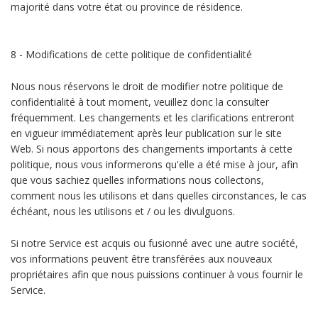
majorité dans votre état ou province de résidence.
8 - Modifications de cette politique de confidentialité
Nous nous réservons le droit de modifier notre politique de
confidentialité à tout moment, veuillez donc la consulter
fréquemment. Les changements et les clarifications entreront
en vigueur immédiatement après leur publication sur le site
Web. Si nous apportons des changements importants à cette
politique, nous vous informerons qu'elle a été mise à jour, afin
que vous sachiez quelles informations nous collectons,
comment nous les utilisons et dans quelles circonstances, le cas
échéant, nous les utilisons et / ou les divulguons.
Si notre Service est acquis ou fusionné avec une autre société,
vos informations peuvent être transférées aux nouveaux
propriétaires afin que nous puissions continuer à vous fournir le
Service.