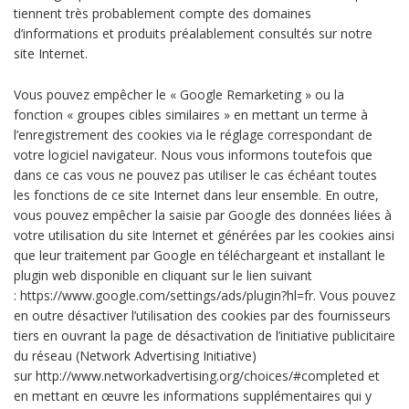
tiennent très probablement compte des domaines
d’informations et produits préalablement consultés sur notre
site Internet.
Vous pouvez empêcher le « Google Remarketing » ou la
fonction « groupes cibles similaires » en mettant un terme à
l’enregistrement des cookies via le réglage correspondant de
votre logiciel navigateur. Nous vous informons toutefois que
dans ce cas vous ne pouvez pas utiliser le cas échéant toutes
les fonctions de ce site Internet dans leur ensemble. En outre,
vous pouvez empêcher la saisie par Google des données liées à
votre utilisation du site Internet et générées par les cookies ainsi
que leur traitement par Google en téléchargeant et installant le
plugin web disponible en cliquant sur le lien suivant
: https://www.google.com/settings/ads/plugin?hl=fr. Vous pouvez
en outre désactiver l’utilisation des cookies par des fournisseurs
tiers en ouvrant la page de désactivation de l’initiative publicitaire
du réseau (Network Advertising Initiative)
sur http://www.networkadvertising.org/choices/#completed et
en mettant en œuvre les informations supplémentaires qui y