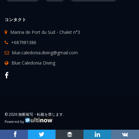
コンタクト
Marina de Port du Sud - Chalet n°3
+687981386
blue.caledonia.diving@gmail.com
Blue Caledonia Diving
© 2026 無断複写・転載を禁じます.
Powered by
歓迎
カタログ
カレンダー
販売条件
Legal Information