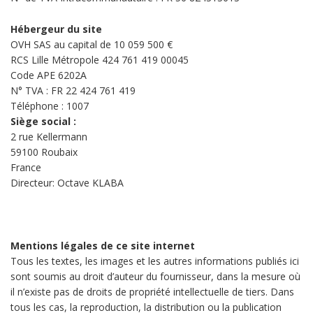
Hébergeur du site
O
VH SAS au capital de 10 059 500 €
RCS Lille Métropole 424 761 419 00045
Code APE 6202A
N° TVA : FR 22 424 761 419
Téléphone : 1007
Siège social :
2 rue Kellermann
59100 Roubaix
France
Directeur: Octave KLABA
Mentions légales de ce site internet
Tous les textes, les images et les autres informations publiés ici
sont soumis au droit d’auteur du fournisseur, dans la mesure où
il n’existe pas de droits de propriété intellectuelle de tiers. Dans
tous les cas, la reproduction, la distribution ou la publication