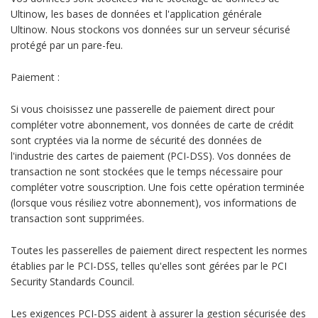
Ultinow, les bases de données et l'application générale
Ultinow. Nous stockons vos données sur un serveur sécurisé
protégé par un pare-feu.
Paiement :
Si vous choisissez une passerelle de paiement direct pour
compléter votre abonnement, vos données de carte de crédit
sont cryptées via la norme de sécurité des données de
l'industrie des cartes de paiement (PCI-DSS). Vos données de
transaction ne sont stockées que le temps nécessaire pour
compléter votre souscription. Une fois cette opération terminée
(lorsque vous résiliez votre abonnement), vos informations de
transaction sont supprimées.
Toutes les passerelles de paiement direct respectent les normes
établies par le PCI-DSS, telles qu'elles sont gérées par le PCI
Security Standards Council.
Les exigences PCI-DSS aident à assurer la gestion sécurisée des