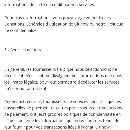
informations de carte de crédit par nos services.
Pour plus d'informations, vous pouvez également lire les
Conditions Générales d'Utilisation de Ultinow ou notre Politique
de confidentialité.
5 - Services de tiers
En général, les fournisseurs tiers que nous sélectionnons ne
recueillent, n'utilisent, ne divulguent vos informations que dans
les limites légales, pour leur permettre d'exécuter les services
qu'ils nous fournissent.
Cependant, certains fournisseurs de services tiers, tels que les
passerelles de paiement et autres processeurs de transactions
de paiement, ont leurs propres politiques de confidentialité en
ce qui concerne les informations que nous sommes tenus de
leur fournir pour vos transactions liées à l'achat. Ultinow