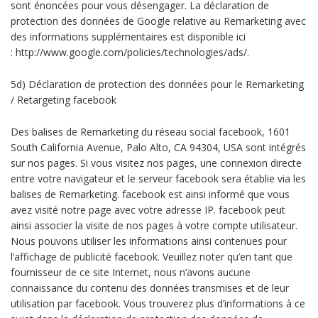
sont énoncées pour vous désengager. La déclaration de
protection des données de Google relative au Remarketing avec
des informations supplémentaires est disponible ici
: http://www.google.com/policies/technologies/ads/.
5d) Déclaration de protection des données pour le Remarketing
/ Retargeting facebook
Des balises de Remarketing du réseau social facebook, 1601
South California Avenue, Palo Alto, CA 94304, USA sont intégrés
sur nos pages. Si vous visitez nos pages, une connexion directe
entre votre navigateur et le serveur facebook sera établie via les
balises de Remarketing. facebook est ainsi informé que vous
avez visité notre page avec votre adresse IP. facebook peut
ainsi associer la visite de nos pages à votre compte utilisateur.
Nous pouvons utiliser les informations ainsi contenues pour
l’affichage de publicité facebook. Veuillez noter qu’en tant que
fournisseur de ce site Internet, nous n’avons aucune
connaissance du contenu des données transmises et de leur
utilisation par facebook. Vous trouverez plus d’informations à ce