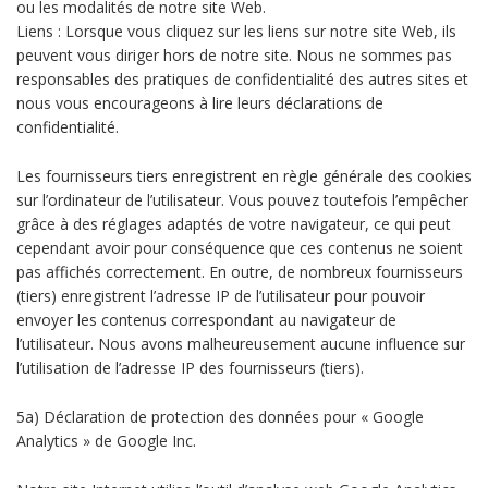
ou les modalités de notre site Web.
Liens : Lorsque vous cliquez sur les liens sur notre site Web, ils
peuvent vous diriger hors de notre site. Nous ne sommes pas
responsables des pratiques de confidentialité des autres sites et
nous vous encourageons à lire leurs déclarations de
confidentialité.
Les fournisseurs tiers enregistrent en règle générale des cookies
sur l’ordinateur de l’utilisateur. Vous pouvez toutefois l’empêcher
grâce à des réglages adaptés de votre navigateur, ce qui peut
cependant avoir pour conséquence que ces contenus ne soient
pas affichés correctement. En outre, de nombreux fournisseurs
(tiers) enregistrent l’adresse IP de l’utilisateur pour pouvoir
envoyer les contenus correspondant au navigateur de
l’utilisateur. Nous avons malheureusement aucune influence sur
l’utilisation de l’adresse IP des fournisseurs (tiers).
5a) Déclaration de protection des données pour « Google
Analytics » de Google Inc.