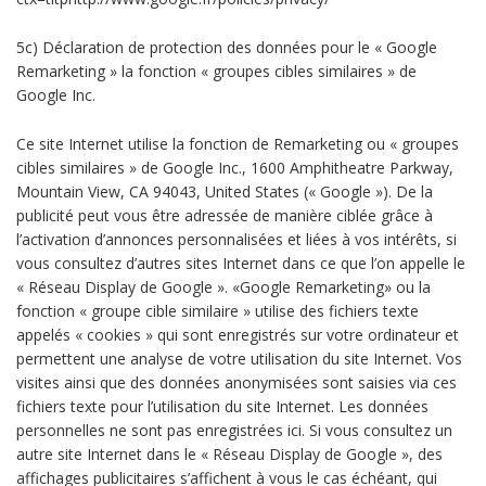
5c) Déclaration de protection des données pour le « Google
Remarketing » la fonction « groupes cibles similaires » de
Google Inc.
Ce site Internet utilise la fonction de Remarketing ou « groupes
cibles similaires » de Google Inc., 1600 Amphitheatre Parkway,
Mountain View, CA 94043, United States (« Google »). De la
publicité peut vous être adressée de manière ciblée grâce à
l’activation d’annonces personnalisées et liées à vos intérêts, si
vous consultez d’autres sites Internet dans ce que l’on appelle le
« Réseau Display de Google ». «Google Remarketing» ou la
fonction « groupe cible similaire » utilise des fichiers texte
appelés « cookies » qui sont enregistrés sur votre ordinateur et
permettent une analyse de votre utilisation du site Internet. Vos
visites ainsi que des données anonymisées sont saisies via ces
fichiers texte pour l’utilisation du site Internet. Les données
personnelles ne sont pas enregistrées ici. Si vous consultez un
autre site Internet dans le « Réseau Display de Google », des
affichages publicitaires s’affichent à vous le cas échéant, qui