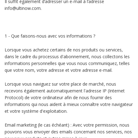
Il suffit également d’adresser un e-mail à l’adresse
info@ultinow.com.
1 - Que faisons-nous avec vos informations ?
Lorsque vous achetez certains de nos produits ou services,
dans le cadre du processus d'abonnement, nous collectons les
informations personnelles que vous nous communiquez, telles
que votre nom, votre adresse et votre adresse e-mail.
Lorsque vous naviguez sur votre place de marché, nous
recevons également automatiquement l'adresse IP (Internet
Protocol) de votre ordinateur afin de nous fournir des
informations qui nous aident à mieux connaître votre navigateur
et votre système d'exploitation.
Email marketing (le cas échéant) : Avec votre permission, nous
pouvons vous envoyer des emails concernant nos services, nos