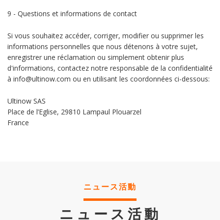
9 - Questions et informations de contact
Si vous souhaitez accéder, corriger, modifier ou supprimer les
informations personnelles que nous détenons à votre sujet,
enregistrer une réclamation ou simplement obtenir plus
d'informations, contactez notre responsable de la confidentialité
à info@ultinow.com ou en utilisant les coordonnées ci-dessous:
Ultinow SAS
Place de l’Eglise, 29810 Lampaul Plouarzel
France
ニュース活動
ニュース活動