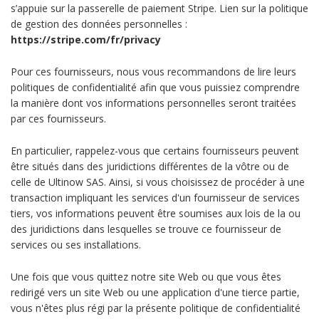
s’appuie sur la passerelle de paiement Stripe. Lien sur la politique
de gestion des données personnelles :
https://stripe.com/fr/privacy
Pour ces fournisseurs, nous vous recommandons de lire leurs
politiques de confidentialité afin que vous puissiez comprendre
la manière dont vos informations personnelles seront traitées
par ces fournisseurs.
En particulier, rappelez-vous que certains fournisseurs peuvent
être situés dans des juridictions différentes de la vôtre ou de
celle de Ultinow SAS. Ainsi, si vous choisissez de procéder à une
transaction impliquant les services d'un fournisseur de services
tiers, vos informations peuvent être soumises aux lois de la ou
des juridictions dans lesquelles se trouve ce fournisseur de
services ou ses installations.
Une fois que vous quittez notre site Web ou que vous êtes
redirigé vers un site Web ou une application d'une tierce partie,
vous n'êtes plus régi par la présente politique de confidentialité