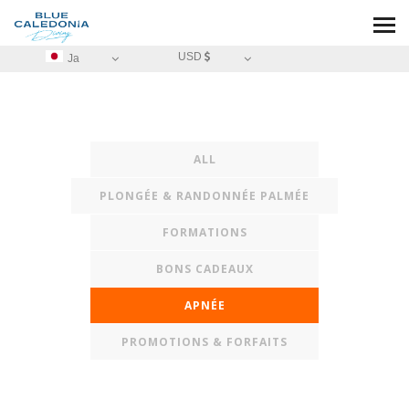
USD
Ja
ALL
PLONGÉE & RANDONNÉE PALMÉE
FORMATIONS
BONS CADEAUX
APNÉE
PROMOTIONS & FORFAITS