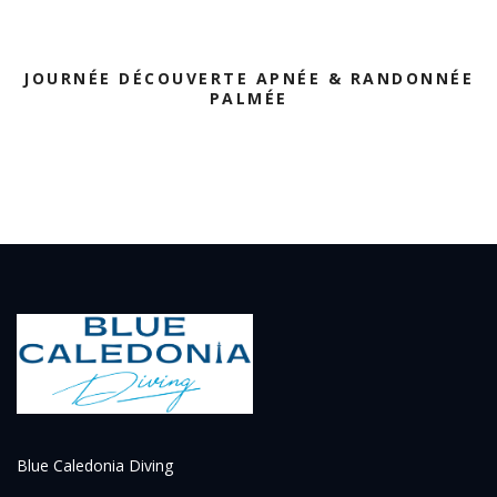
JOURNÉE DÉCOUVERTE APNÉE & RANDONNÉE
PALMÉE
Blue Caledonia Diving