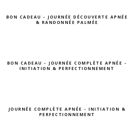
BON CADEAU - JOURNÉE DÉCOUVERTE APNÉE
& RANDONNÉE PALMÉE
BON CADEAU - JOURNÉE COMPLÈTE APNÉE -
INITIATION & PERFECTIONNEMENT
JOURNÉE COMPLÈTE APNÉE - INITIATION &
PERFECTIONNEMENT