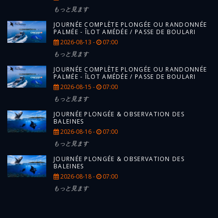
もっと見ます
JOURNÉE COMPLÈTE PLONGÉE OU RANDONNÉE
PALMÉE - ÎLOT AMÉDÉE / PASSE DE BOULARI
2026-08-13 -
07:00
もっと見ます
JOURNÉE COMPLÈTE PLONGÉE OU RANDONNÉE
PALMÉE - ÎLOT AMÉDÉE / PASSE DE BOULARI
2026-08-15 -
07:00
もっと見ます
JOURNÉE PLONGÉE & OBSERVATION DES
BALEINES
2026-08-16 -
07:00
もっと見ます
JOURNÉE PLONGÉE & OBSERVATION DES
BALEINES
2026-08-18 -
07:00
もっと見ます