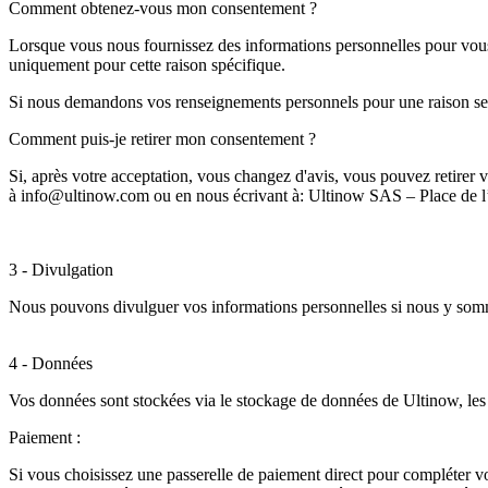
Comment obtenez-vous mon consentement ?
Lorsque vous nous fournissez des informations personnelles pour vous
uniquement pour cette raison spécifique.
Si nous demandons vos renseignements personnels pour une raison se
Comment puis-je retirer mon consentement ?
Si, après votre acceptation, vous changez d'avis, vous pouvez retirer v
à info@ultinow.com ou en nous écrivant à: Ultinow SAS – Place de l
3 - Divulgation
Nous pouvons divulguer vos informations personnelles si nous y sommes
4 - Données
Vos données sont stockées via le stockage de données de Ultinow, les 
Paiement :
Si vous choisissez une passerelle de paiement direct pour compléter vo