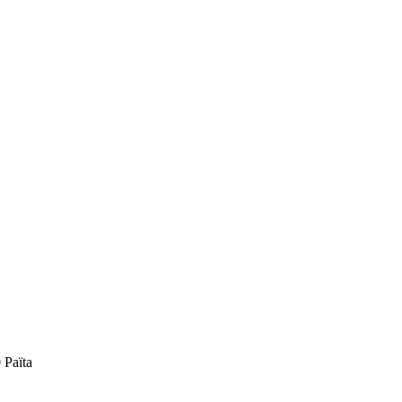
 Païta