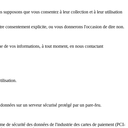
upposons que vous consentez à leur collection et à leur utilisation
e consentement explicite, ou vous donnerons l'occasion de dire non.
inue de vos informations, à tout moment, en nous contactant
ilisation.
données sur un serveur sécurisé protégé par un pare-feu.
me de sécurité des données de l'industrie des cartes de paiement (PCI-