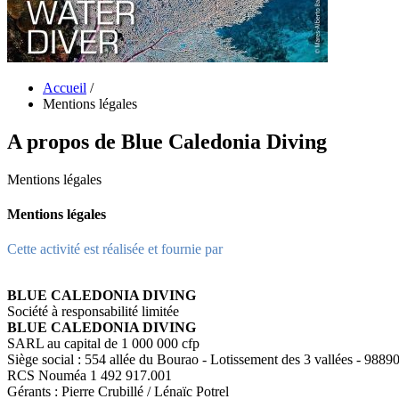
Accueil
/
Mentions légales
A propos de
Blue Caledonia Diving
Mentions légales
Mentions légales
Cette activité est réalisée et fournie par
BLUE CALEDONIA DIVING
Société à responsabilité limitée
BLUE CALEDONIA DIVING
SARL au capital de 1 000 000 cfp
Siège social : 554 allée du Bourao - Lotissement des 3 vallées - 98890
RCS Nouméa 1 492 917.001
Gérants : Pierre Crubillé / Lénaïc Potrel