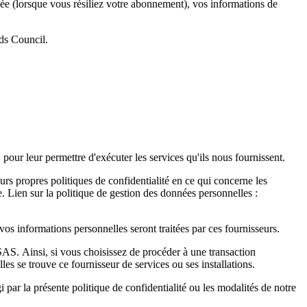
ée (lorsque vous résiliez votre abonnement), vos informations de
rds Council.
 pour leur permettre d'exécuter les services qu'ils nous fournissent.
eurs propres politiques de confidentialité en ce qui concerne les
. Lien sur la politique de gestion des données personnelles :
os informations personnelles seront traitées par ces fournisseurs.
 SAS. Ainsi, si vous choisissez de procéder à une transaction
les se trouve ce fournisseur de services ou ses installations.
 par la présente politique de confidentialité ou les modalités de notre