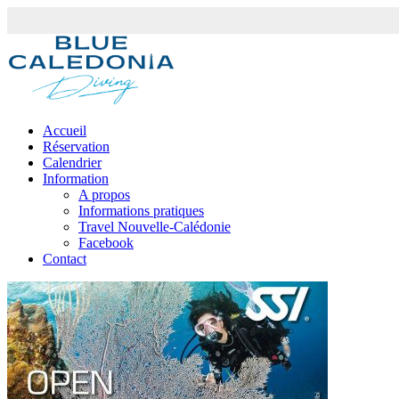
Accueil
Réservation
Calendrier
Information
A propos
Informations pratiques
Travel Nouvelle-Calédonie
Facebook
Contact