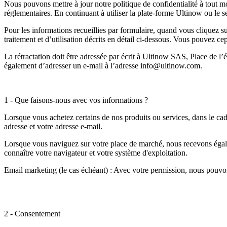
Nous pouvons mettre à jour notre politique de confidentialité à tout m
réglementaires. En continuant à utiliser la plate-forme Ultinow ou le se
Pour les informations recueillies par formulaire, quand vous cliquez s
traitement et d’utilisation décrits en détail ci-dessous. Vous pouvez 
La rétractation doit être adressée par écrit à Ultinow SAS, Place de l
également d’adresser un e-mail à l’adresse info@ultinow.com.
1 - Que faisons-nous avec vos informations ?
Lorsque vous achetez certains de nos produits ou services, dans le c
adresse et votre adresse e-mail.
Lorsque vous naviguez sur votre place de marché, nous recevons égale
connaître votre navigateur et votre système d'exploitation.
Email marketing (le cas échéant) : Avec votre permission, nous pouvo
2 - Consentement