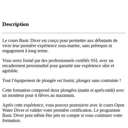
Description
Le cours Basic Diver est conçu pour permettre aux débutants de
vivre leur première expérience sous-marine, sans prérequis ni
engagement à long terme.
Vous serez formé par des professionnels certifiés SSI, avec un
encadrement personnalisé pour garantir une expérience sûre et
agréable.
Tout l’équipement de plongée est fourni, plongez sans contrainte !
Cette formation comprend deux plongées (matin et aprés-midi) avec
un moniteur pour 4 élèves au maximum.
Après cette expérience, vous pouvez poursuivre avec le cours Open
Water Diver et valider votre première certification. Le programme
Basic Diver peut même être pris en compte si vous continuez votre
formation.