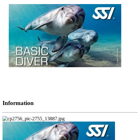
Information