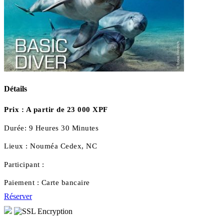
Détails
Prix :
A partir de 23 000 XPF
Durée:
9 Heures 30 Minutes
Lieux :
Nouméa Cedex, NC
Participant :
Paiement :
Carte bancaire
Réserver