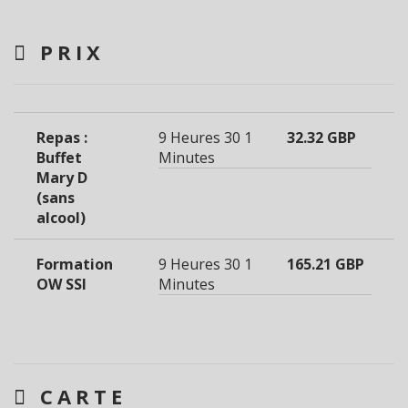
PRIX
Repas :
9 Heures 30
1
32.32 GBP
Buffet
Minutes
Mary D
(sans
alcool)
Formation
9 Heures 30
1
165.21 GBP
OW SSI
Minutes
CARTE