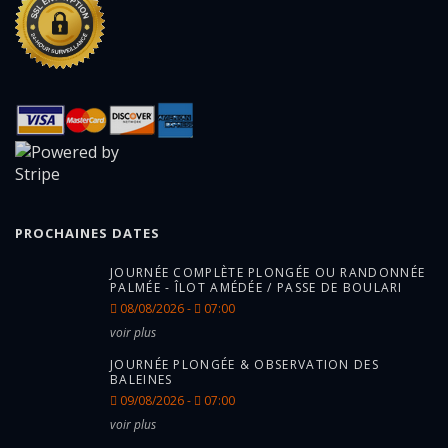
PROCHAINES DATES
JOURNÉE COMPLÈTE PLONGÉE OU RANDONNÉE
PALMÉE - ÎLOT AMÉDÉE / PASSE DE BOULARI
08/08/2026 -
07:00
voir plus
JOURNÉE PLONGÉE & OBSERVATION DES
BALEINES
09/08/2026 -
07:00
voir plus