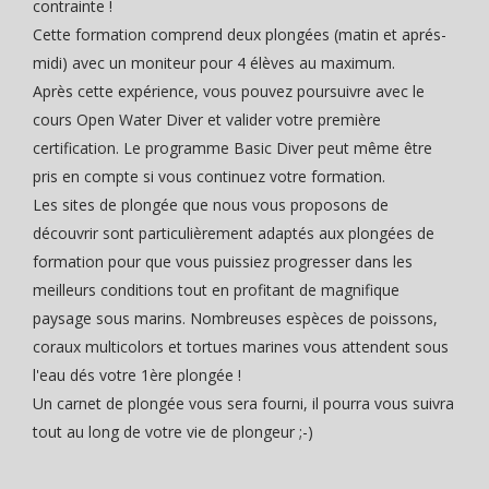
contrainte !
Cette formation comprend deux plongées (matin et aprés-
midi) avec un moniteur pour 4 élèves au maximum.
Après cette expérience, vous pouvez poursuivre avec le
cours Open Water Diver et valider votre première
certification. Le programme Basic Diver peut même être
pris en compte si vous continuez votre formation.
Les sites de plongée que nous vous proposons de
découvrir sont particulièrement adaptés aux plongées de
formation pour que vous puissiez progresser dans les
meilleurs conditions tout en profitant de magnifique
paysage sous marins. Nombreuses espèces de poissons,
coraux multicolors et tortues marines vous attendent sous
l'eau dés votre 1ère plongée !
Un carnet de plongée vous sera fourni, il pourra vous suivra
tout au long de votre vie de plongeur ;-)