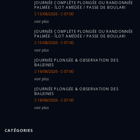
JOURNÉE COMPLÈTE PLONGÉE OU RANDONNÉE
PALMÉE - ÎLOT AMÉDÉE / PASSE DE BOULARI
13/08/2026 -
07:00
voir plus
JOURNÉE COMPLÈTE PLONGÉE OU RANDONNÉE
PALMÉE - ÎLOT AMÉDÉE / PASSE DE BOULARI
15/08/2026 -
07:00
voir plus
JOURNÉE PLONGÉE & OBSERVATION DES
BALEINES
16/08/2026 -
07:00
voir plus
JOURNÉE PLONGÉE & OBSERVATION DES
BALEINES
18/08/2026 -
07:00
voir plus
CATÉGORIES