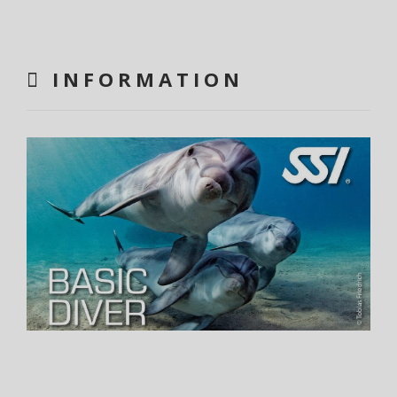
INFORMATION