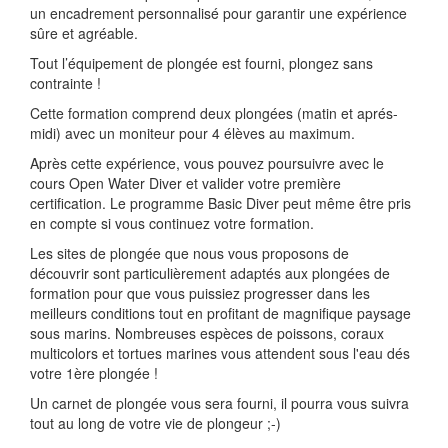
un encadrement personnalisé pour garantir une expérience
sûre et agréable.
Tout l’équipement de plongée est fourni, plongez sans
contrainte !
Cette formation comprend deux plongées (matin et aprés-
midi) avec un moniteur pour 4 élèves au maximum.
Après cette expérience, vous pouvez poursuivre avec le
cours Open Water Diver et valider votre première
certification. Le programme Basic Diver peut même être pris
en compte si vous continuez votre formation.
Les sites de plongée que nous vous proposons de
découvrir sont particulièrement adaptés aux plongées de
formation pour que vous puissiez progresser dans les
meilleurs conditions tout en profitant de magnifique paysage
sous marins. Nombreuses espèces de poissons, coraux
multicolors et tortues marines vous attendent sous l'eau dés
votre 1ère plongée !
Un carnet de plongée vous sera fourni, il pourra vous suivra
tout au long de votre vie de plongeur ;-)