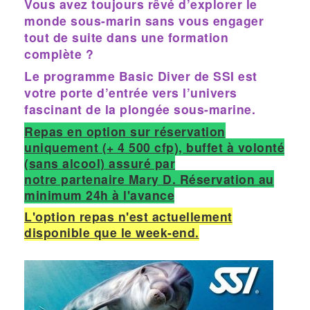
Vous avez toujours rêvé d’explorer le
monde sous-marin sans vous engager
tout de suite dans une formation
complète ?
Le programme Basic Diver de SSI est
votre porte d’entrée vers l’univers
fascinant de la plongée sous-marine.
Repas en option sur réservation
uniquement (+ 4 500 cfp), buffet à volonté
(sans alcool) assuré par
notre partenaire Mary D. Réservation au
minimum 24h à l'avance
L'option repas n'est actuellement
disponible que le week-end.