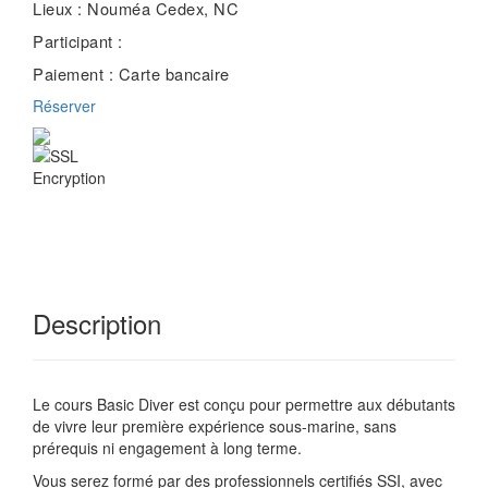
Lieux :
Nouméa Cedex, NC
Participant :
Paiement :
Carte bancaire
Réserver
Description
Le cours Basic Diver est conçu pour permettre aux débutants
de vivre leur première expérience sous-marine, sans
prérequis ni engagement à long terme.
Vous serez formé par des professionnels certifiés SSI, avec