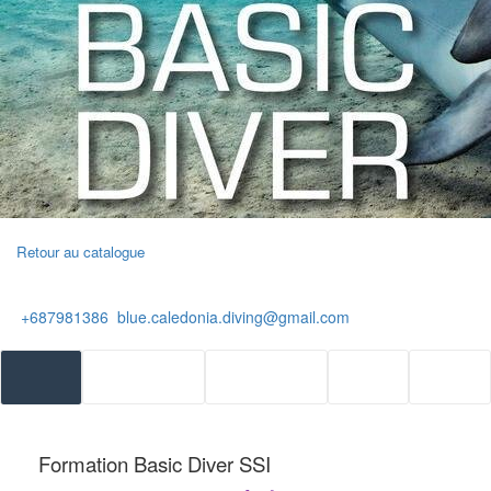
Retour au catalogue
+687981386
blue.caledonia.diving@gmail.com
Formation Basic Diver SSI