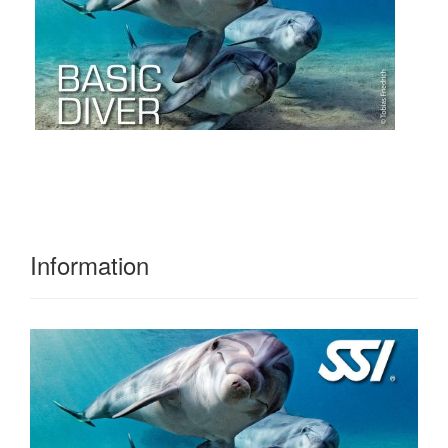
Information