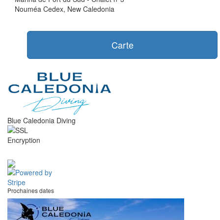
Nouméa Cedex, New Caledonia
Carte
Blue Caledonia Diving
Prochaines dates