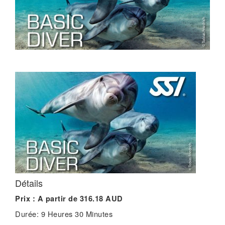
Détails
Prix :
A partir de 316.18 AUD
Durée:
9 Heures 30 Minutes