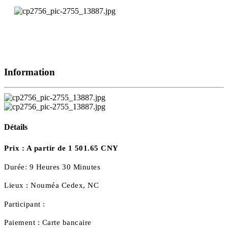
Information
Détails
Prix :
A partir de 1 501.65 CNY
Durée:
9 Heures 30 Minutes
Lieux :
Nouméa Cedex, NC
Participant :
Paiement :
Carte bancaire