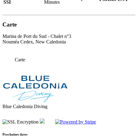
SSI
Minutes
Carte
Marina de Port du Sud - Chalet n°3
Nouméa Cedex, New Caledonia
Carte
Blue Caledonia Diving
Prochaines dates