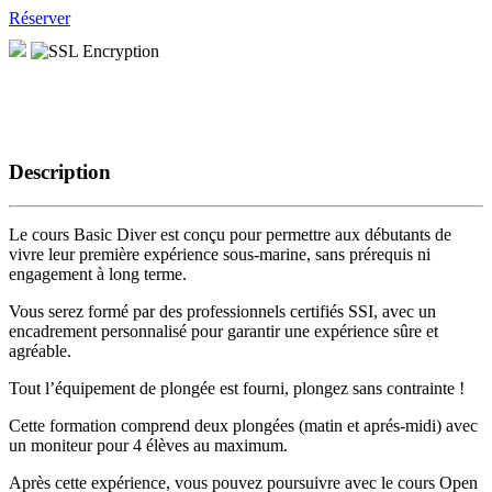
Réserver
Description
Le cours Basic Diver est conçu pour permettre aux débutants de
vivre leur première expérience sous-marine, sans prérequis ni
engagement à long terme.
Vous serez formé par des professionnels certifiés SSI, avec un
encadrement personnalisé pour garantir une expérience sûre et
agréable.
Tout l’équipement de plongée est fourni, plongez sans contrainte !
Cette formation comprend deux plongées (matin et aprés-midi) avec
un moniteur pour 4 élèves au maximum.
Après cette expérience, vous pouvez poursuivre avec le cours Open