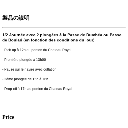
製品の説明
1/2 Journée avec 2 plongées à la Passe de Dumbéa ou Passe
de Boulari (en fonction des conditions du jour)
- Pick-up à 12h au ponton du Chateau Royal
- Première plongée à 13h00
- Pause sur le navire avec collation
- 2ème plongée de 15h à 16h
- Drop-off à 17h au ponton du Chateau Royal
Price