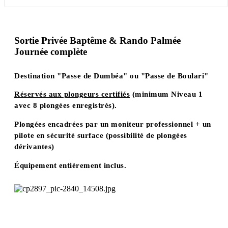
Sortie Privée Baptême & Rando Palmée
Journée complète
Destination "Passe de Dumbéa" ou "Passe de Boulari"
Réservés aux plongeurs certifiés
(minimum Niveau 1
avec 8 plongées enregistrés).
Plongées encadrées par un moniteur professionnel + un
pilote en sécurité surface (possibilité de plongées
dérivantes)
Équipement entièrement inclus.