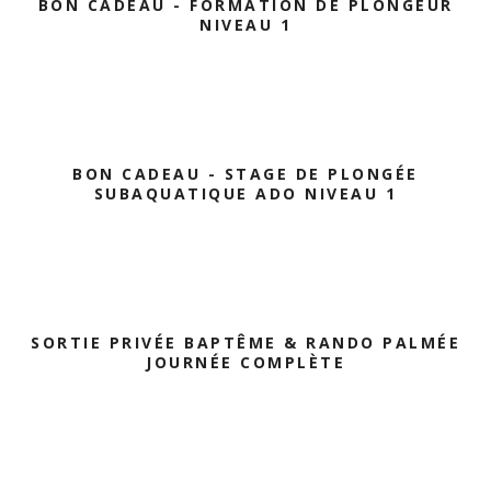
BON CADEAU - FORMATION DE PLONGEUR
NIVEAU 1
BON CADEAU - STAGE DE PLONGÉE
SUBAQUATIQUE ADO NIVEAU 1
SORTIE PRIVÉE BAPTÊME & RANDO PALMÉE
JOURNÉE COMPLÈTE