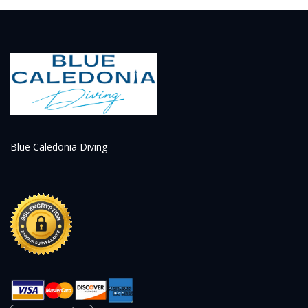
Blue Caledonia Diving