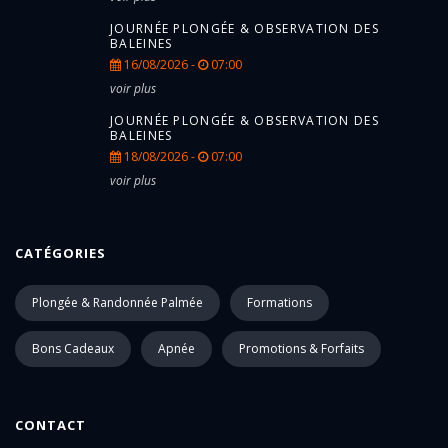
JOURNÉE PLONGÉE & OBSERVATION DES
BALEINES
16/08/2026 -
07:00
voir plus
JOURNÉE PLONGÉE & OBSERVATION DES
BALEINES
18/08/2026 -
07:00
voir plus
CATÉGORIES
Plongée & Randonnée Palmée
Formations
Bons Cadeaux
Apnée
Promotions & Forfaits
CONTACT