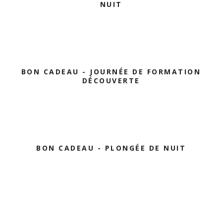
NUIT
BON CADEAU - JOURNÉE DE FORMATION
DÉCOUVERTE
BON CADEAU - PLONGÉE DE NUIT