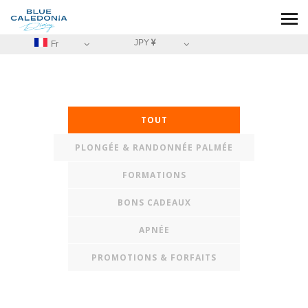
JPY
Fr
TOUT
PLONGÉE & RANDONNÉE PALMÉE
FORMATIONS
BONS CADEAUX
APNÉE
PROMOTIONS & FORFAITS