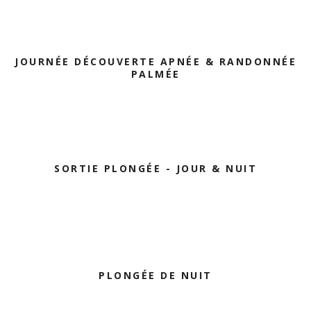
JOURNÉE DÉCOUVERTE APNÉE & RANDONNÉE
PALMÉE
SORTIE PLONGÉE - JOUR & NUIT
PLONGÉE DE NUIT