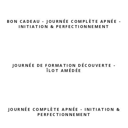
BON CADEAU - JOURNÉE COMPLÈTE APNÉE -
INITIATION & PERFECTIONNEMENT
JOURNÉE DE FORMATION DÉCOUVERTE -
ÎLOT AMÉDÉE
JOURNÉE COMPLÈTE APNÉE - INITIATION &
PERFECTIONNEMENT