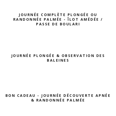
JOURNÉE COMPLÈTE PLONGÉE OU
RANDONNÉE PALMÉE - ÎLOT AMÉDÉE /
PASSE DE BOULARI
JOURNÉE PLONGÉE & OBSERVATION DES
BALEINES
BON CADEAU - JOURNÉE DÉCOUVERTE APNÉE
& RANDONNÉE PALMÉE