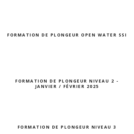
FORMATION DE PLONGEUR OPEN WATER SSI
FORMATION DE PLONGEUR NIVEAU 2 -
JANVIER / FÉVRIER 2025
FORMATION DE PLONGEUR NIVEAU 3