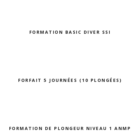
FORMATION BASIC DIVER SSI
FORFAIT 5 JOURNÉES (10 PLONGÉES)
FORMATION DE PLONGEUR NIVEAU 1 ANMP