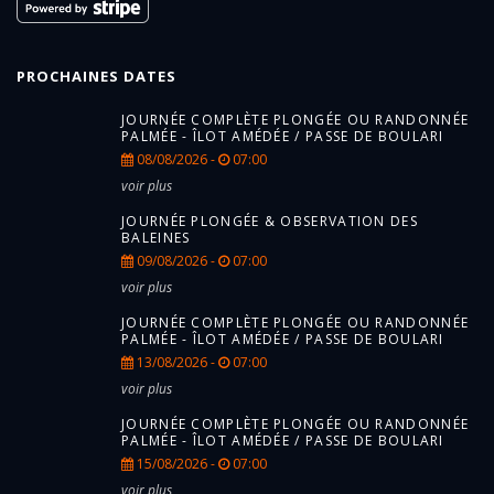
PROCHAINES DATES
JOURNÉE COMPLÈTE PLONGÉE OU RANDONNÉE
PALMÉE - ÎLOT AMÉDÉE / PASSE DE BOULARI
08/08/2026 -
07:00
voir plus
JOURNÉE PLONGÉE & OBSERVATION DES
BALEINES
09/08/2026 -
07:00
voir plus
JOURNÉE COMPLÈTE PLONGÉE OU RANDONNÉE
PALMÉE - ÎLOT AMÉDÉE / PASSE DE BOULARI
13/08/2026 -
07:00
voir plus
JOURNÉE COMPLÈTE PLONGÉE OU RANDONNÉE
PALMÉE - ÎLOT AMÉDÉE / PASSE DE BOULARI
15/08/2026 -
07:00
voir plus