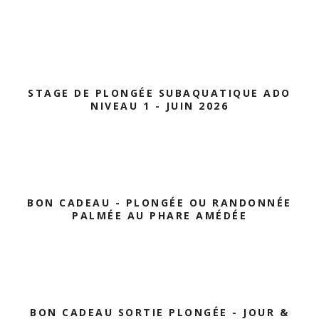
STAGE DE PLONGÉE SUBAQUATIQUE ADO
NIVEAU 1 - JUIN 2026
BON CADEAU - PLONGÉE OU RANDONNÉE
PALMÉE AU PHARE AMÉDÉE
BON CADEAU SORTIE PLONGÉE - JOUR &