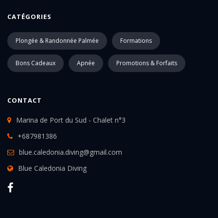
CATÉGORIES
Plongée & Randonnée Palmée
Formations
Bons Cadeaux
Apnée
Promotions & Forfaits
CONTACT
Marina de Port du Sud - Chalet n°3
+687981386
blue.caledonia.diving@gmail.com
Blue Caledonia Diving