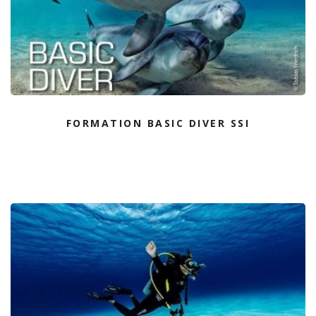
FORMATION BASIC DIVER SSI