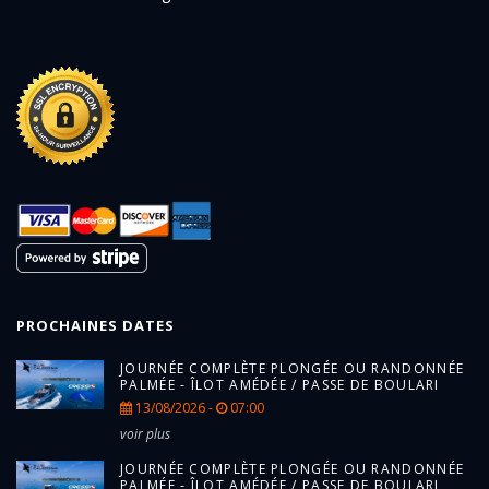
PROCHAINES DATES
JOURNÉE COMPLÈTE PLONGÉE OU RANDONNÉE
PALMÉE - ÎLOT AMÉDÉE / PASSE DE BOULARI
13/08/2026 -
07:00
voir plus
JOURNÉE COMPLÈTE PLONGÉE OU RANDONNÉE
PALMÉE - ÎLOT AMÉDÉE / PASSE DE BOULARI