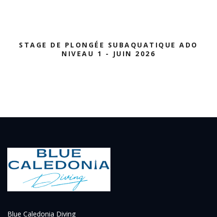
STAGE DE PLONGÉE SUBAQUATIQUE ADO
NIVEAU 1 - JUIN 2026
Blue Caledonia Diving