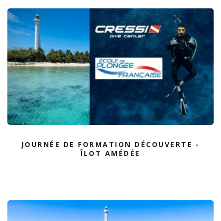
JOURNÉE DE FORMATION DÉCOUVERTE -
ÎLOT AMÉDÉE