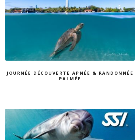
JOURNÉE DÉCOUVERTE APNÉE & RANDONNÉE
PALMÉE