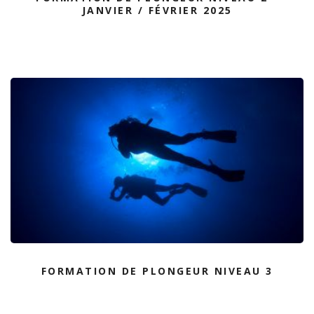
JANVIER / FÉVRIER 2025
FORMATION DE PLONGEUR NIVEAU 3