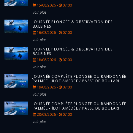
15/08/2026 -
07:00
voir plus
JOURNÉE PLONGÉE & OBSERVATION DES
BALEINES
16/08/2026 -
07:00
voir plus
JOURNÉE PLONGÉE & OBSERVATION DES
BALEINES
18/08/2026 -
07:00
voir plus
JOURNÉE COMPLÈTE PLONGÉE OU RANDONNÉE
PALMÉE - ÎLOT AMÉDÉE / PASSE DE BOULARI
19/08/2026 -
07:00
voir plus
JOURNÉE COMPLÈTE PLONGÉE OU RANDONNÉE
PALMÉE - ÎLOT AMÉDÉE / PASSE DE BOULARI
20/08/2026 -
07:00
voir plus