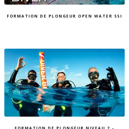
FORMATION DE PLONGEUR OPEN WATER SSI
FORMATION DE PLONGEUR NIVEAU 2 -