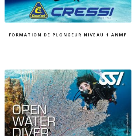
FORMATION DE PLONGEUR NIVEAU 1 ANMP