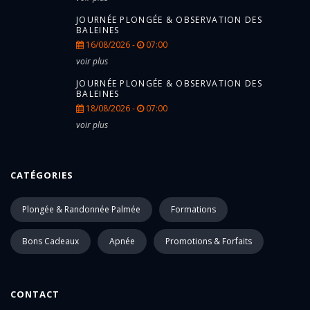
JOURNÉE PLONGÉE & OBSERVATION DES
BALEINES
16/08/2026 -
07:00
voir plus
JOURNÉE PLONGÉE & OBSERVATION DES
BALEINES
18/08/2026 -
07:00
voir plus
CATÉGORIES
Plongée & Randonnée Palmée
Formations
Bons Cadeaux
Apnée
Promotions & Forfaits
CONTACT