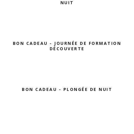
NUIT
BON CADEAU - JOURNÉE DE FORMATION
DÉCOUVERTE
BON CADEAU - PLONGÉE DE NUIT