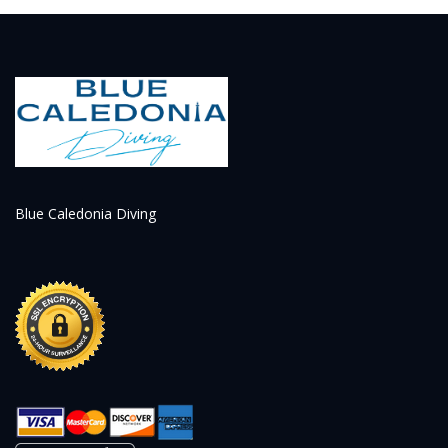
Blue Caledonia Diving