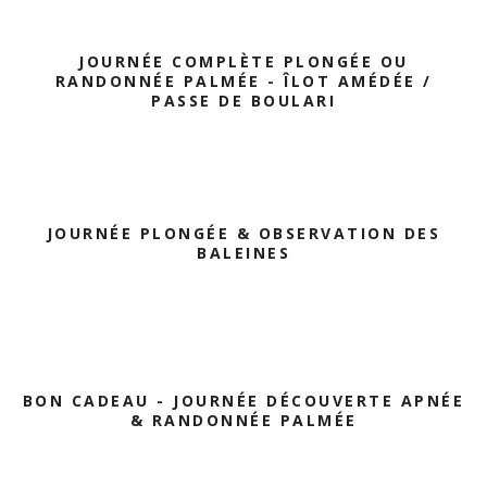
JOURNÉE COMPLÈTE PLONGÉE OU
RANDONNÉE PALMÉE - ÎLOT AMÉDÉE /
PASSE DE BOULARI
JOURNÉE PLONGÉE & OBSERVATION DES
BALEINES
BON CADEAU - JOURNÉE DÉCOUVERTE APNÉE
& RANDONNÉE PALMÉE