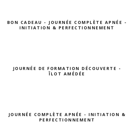
BON CADEAU - JOURNÉE COMPLÈTE APNÉE -
INITIATION & PERFECTIONNEMENT
JOURNÉE DE FORMATION DÉCOUVERTE -
ÎLOT AMÉDÉE
JOURNÉE COMPLÈTE APNÉE - INITIATION &
PERFECTIONNEMENT