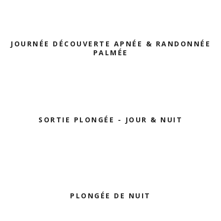
JOURNÉE DÉCOUVERTE APNÉE & RANDONNÉE
PALMÉE
SORTIE PLONGÉE - JOUR & NUIT
PLONGÉE DE NUIT