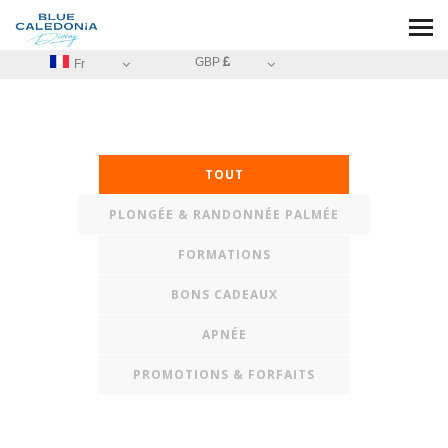
GBP
Fr
TOUT
PLONGÉE & RANDONNÉE PALMÉE
FORMATIONS
BONS CADEAUX
APNÉE
PROMOTIONS & FORFAITS