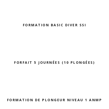
FORMATION BASIC DIVER SSI
FORFAIT 5 JOURNÉES (10 PLONGÉES)
FORMATION DE PLONGEUR NIVEAU 1 ANMP