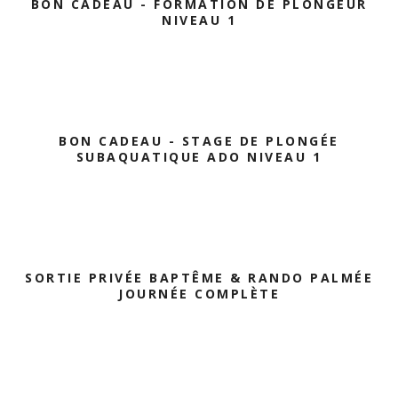
BON CADEAU - FORMATION DE PLONGEUR
NIVEAU 1
BON CADEAU - STAGE DE PLONGÉE
SUBAQUATIQUE ADO NIVEAU 1
SORTIE PRIVÉE BAPTÊME & RANDO PALMÉE
JOURNÉE COMPLÈTE