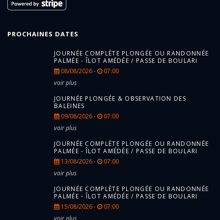
PROCHAINES DATES
JOURNÉE COMPLÈTE PLONGÉE OU RANDONNÉE
PALMÉE - ÎLOT AMÉDÉE / PASSE DE BOULARI
08/08/2026 -
07:00
voir plus
JOURNÉE PLONGÉE & OBSERVATION DES
BALEINES
09/08/2026 -
07:00
voir plus
JOURNÉE COMPLÈTE PLONGÉE OU RANDONNÉE
PALMÉE - ÎLOT AMÉDÉE / PASSE DE BOULARI
13/08/2026 -
07:00
voir plus
JOURNÉE COMPLÈTE PLONGÉE OU RANDONNÉE
PALMÉE - ÎLOT AMÉDÉE / PASSE DE BOULARI
15/08/2026 -
07:00
voir plus