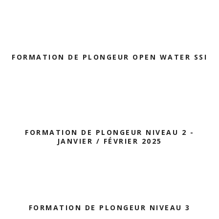
FORMATION DE PLONGEUR OPEN WATER SSI
FORMATION DE PLONGEUR NIVEAU 2 -
JANVIER / FÉVRIER 2025
FORMATION DE PLONGEUR NIVEAU 3