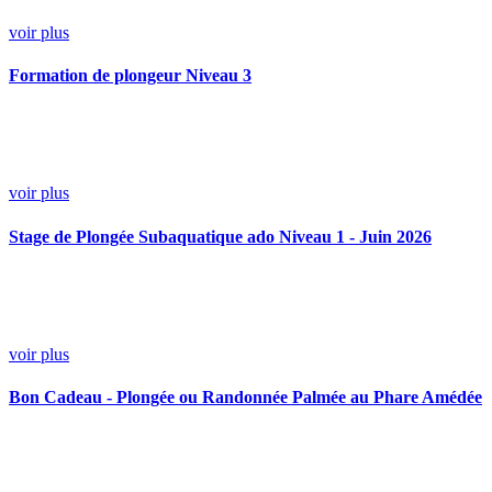
voir plus
Formation de plongeur Niveau 3
voir plus
Stage de Plongée Subaquatique ado Niveau 1 - Juin 2026
voir plus
Bon Cadeau - Plongée ou Randonnée Palmée au Phare Amédée