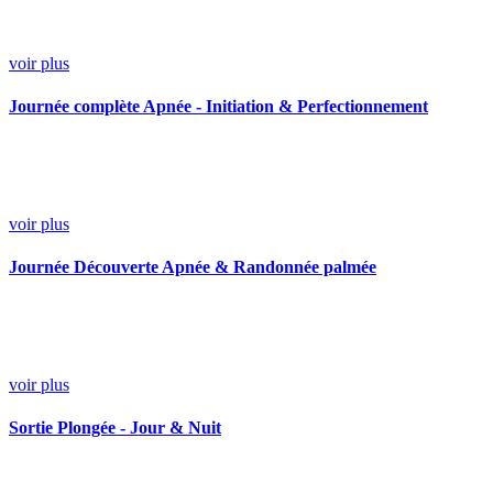
voir plus
Journée complète Apnée - Initiation & Perfectionnement
voir plus
Journée Découverte Apnée & Randonnée palmée
voir plus
Sortie Plongée - Jour & Nuit