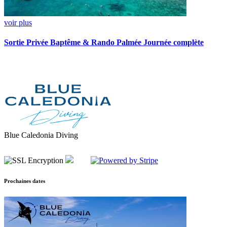
voir plus
Sortie Privée Baptême & Rando Palmée Journée complète
Blue Caledonia Diving
Prochaines dates