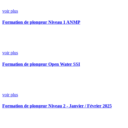
voir plus
Formation de plongeur Niveau 1 ANMP
voir plus
Formation de plongeur Open Water SSI
voir plus
Formation de plongeur Niveau 2 - Janvier / Février 2025