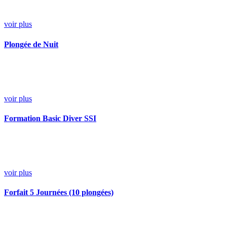
voir plus
Plongée de Nuit
voir plus
Formation Basic Diver SSI
voir plus
Forfait 5 Journées (10 plongées)