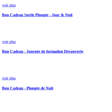
voir plus
Bon Cadeau Sortie Plongée - Jour & Nuit
voir plus
Bon Cadeau - Journée de formation Découverte
voir plus
Bon Cadeau - Plongée de Nuit