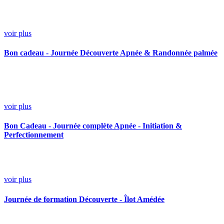
voir plus
Bon cadeau - Journée Découverte Apnée & Randonnée palmée
voir plus
Bon Cadeau - Journée complète Apnée - Initiation &
Perfectionnement
voir plus
Journée de formation Découverte - Îlot Amédée