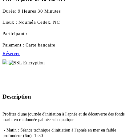
Durée:
9 Heures 30 Minutes
Lieux :
Nouméa Cedex, NC
Participant :
Paiement :
Carte bancaire
Réserver
Description
Profitez d'une journée d'initiation à l'apnée et de découverte des fonds
marin en randonnée palmée subaquatique.
- Matin : Séance technique d'initiation à l'apnée en mer en faible
profondeur (6m): 1h30