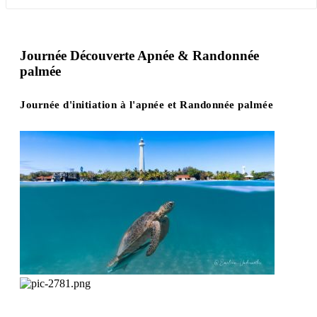
Journée Découverte Apnée & Randonnée
palmée
Journée d'initiation à l'apnée et Randonnée palmée