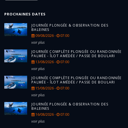
PROCHAINES DATES
JOURNÉE PLONGÉE & OBSERVATION DES
BALEINES
09/08/2026 -
07:00
voir plus
JOURNÉE COMPLÈTE PLONGÉE OU RANDONNÉE
PALMÉE - ÎLOT AMÉDÉE / PASSE DE BOULARI
13/08/2026 -
07:00
voir plus
JOURNÉE COMPLÈTE PLONGÉE OU RANDONNÉE
PALMÉE - ÎLOT AMÉDÉE / PASSE DE BOULARI
15/08/2026 -
07:00
voir plus
JOURNÉE PLONGÉE & OBSERVATION DES
BALEINES
16/08/2026 -
07:00
voir plus