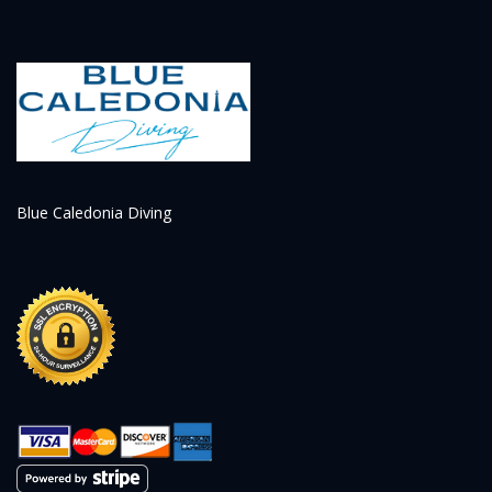
Blue Caledonia Diving