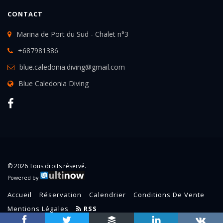
CONTACT
Marina de Port du Sud - Chalet n°3
+687981386
blue.caledonia.diving@gmail.com
Blue Caledonia Diving
© 2026 Tous droits réservé.
Powered by
Accueil
Réservation
Calendrier
Conditions De Vente
Mentions Légales
RSS