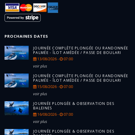
PROCHAINES DATES
JOURNÉE COMPLÈTE PLONGÉE OU RANDONNÉE
PALMÉE - ÎLOT AMÉDÉE / PASSE DE BOULARI
13/08/2026 -
07:00
voir plus
JOURNÉE COMPLÈTE PLONGÉE OU RANDONNÉE
PALMÉE - ÎLOT AMÉDÉE / PASSE DE BOULARI
15/08/2026 -
07:00
voir plus
JOURNÉE PLONGÉE & OBSERVATION DES
BALEINES
16/08/2026 -
07:00
voir plus
JOURNÉE PLONGÉE & OBSERVATION DES