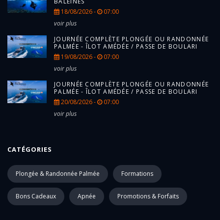
BALEINES
18/08/2026 -
07:00
voir plus
JOURNÉE COMPLÈTE PLONGÉE OU RANDONNÉE
PALMÉE - ÎLOT AMÉDÉE / PASSE DE BOULARI
19/08/2026 -
07:00
voir plus
JOURNÉE COMPLÈTE PLONGÉE OU RANDONNÉE
PALMÉE - ÎLOT AMÉDÉE / PASSE DE BOULARI
20/08/2026 -
07:00
voir plus
CATÉGORIES
Plongée & Randonnée Palmée
Formations
Bons Cadeaux
Apnée
Promotions & Forfaits