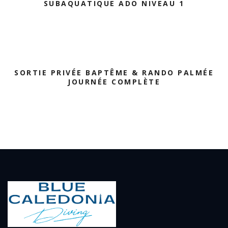
SUBAQUATIQUE ADO NIVEAU 1
SORTIE PRIVÉE BAPTÊME & RANDO PALMÉE
JOURNÉE COMPLÈTE