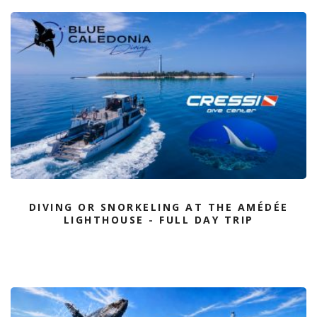
DIVING OR SNORKELING AT THE AMÉDÉE
LIGHTHOUSE - FULL DAY TRIP