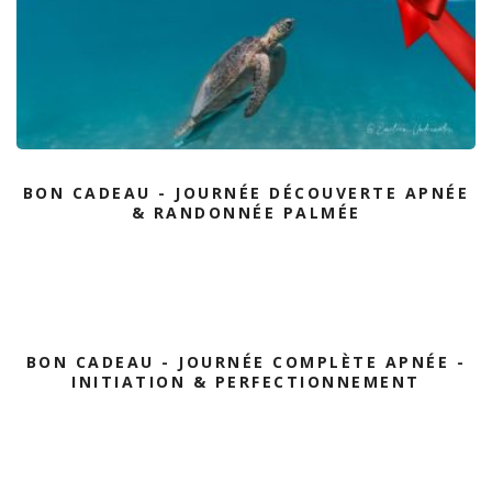
BON CADEAU - JOURNÉE DÉCOUVERTE APNÉE
& RANDONNÉE PALMÉE
BON CADEAU - JOURNÉE COMPLÈTE APNÉE -
INITIATION & PERFECTIONNEMENT