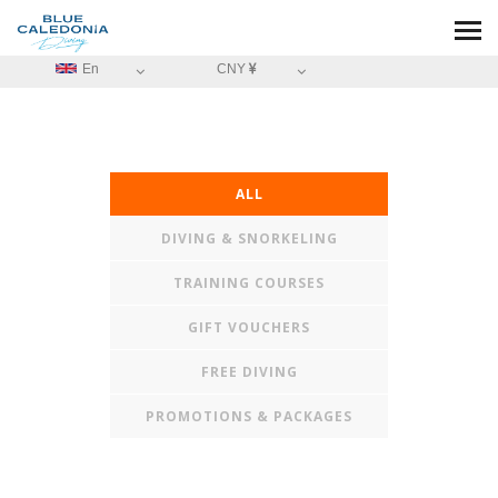
En
CNY
ALL
DIVING & SNORKELING
TRAINING COURSES
GIFT VOUCHERS
FREE DIVING
PROMOTIONS & PACKAGES