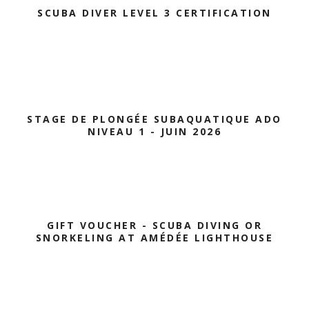
SCUBA DIVER LEVEL 3 CERTIFICATION
STAGE DE PLONGÉE SUBAQUATIQUE ADO
NIVEAU 1 - JUIN 2026
GIFT VOUCHER - SCUBA DIVING OR
SNORKELING AT AMÉDÉE LIGHTHOUSE