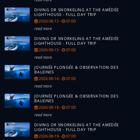
DIVING OR SNORKELING AT THE AMÉDÉE
LIGHTHOUSE - FULL DAY TRIP
2026-08-13 -
07:00
read more
DIVING OR SNORKELING AT THE AMÉDÉE
LIGHTHOUSE - FULL DAY TRIP
2026-08-15 -
07:00
read more
JOURNÉE PLONGÉE & OBSERVATION DES
BALEINES
2026-08-16 -
07:00
read more
JOURNÉE PLONGÉE & OBSERVATION DES
BALEINES
2026-08-18 -
07:00
read more
DIVING OR SNORKELING AT THE AMÉDÉE
LIGHTHOUSE - FULL DAY TRIP
2026-08-19 -
07:00