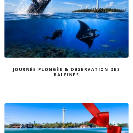
JOURNÉE PLONGÉE & OBSERVATION DES
BALEINES