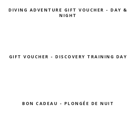
DIVING ADVENTURE GIFT VOUCHER - DAY &
NIGHT
GIFT VOUCHER - DISCOVERY TRAINING DAY
BON CADEAU - PLONGÉE DE NUIT