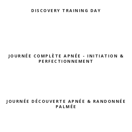
DISCOVERY TRAINING DAY
JOURNÉE COMPLÈTE APNÉE - INITIATION &
PERFECTIONNEMENT
JOURNÉE DÉCOUVERTE APNÉE & RANDONNÉE
PALMÉE