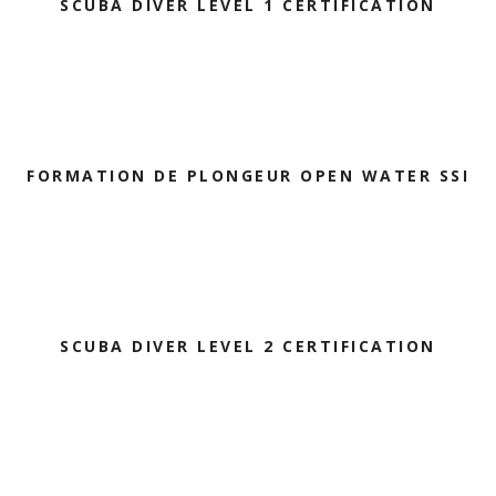
SCUBA DIVER LEVEL 1 CERTIFICATION
FORMATION DE PLONGEUR OPEN WATER SSI
SCUBA DIVER LEVEL 2 CERTIFICATION