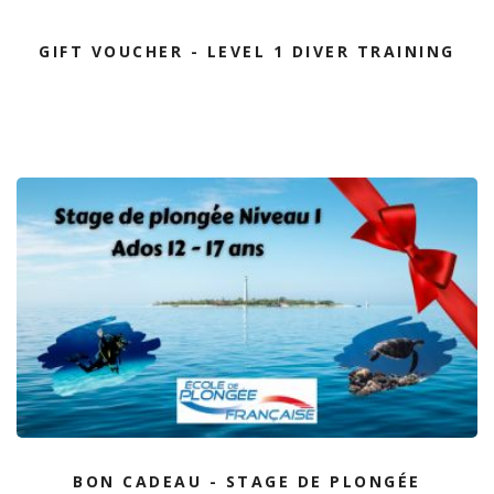
GIFT VOUCHER - LEVEL 1 DIVER TRAINING
BON CADEAU - STAGE DE PLONGÉE