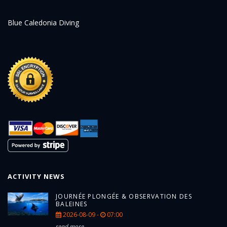
Blue Caledonia Diving
ACTIVITY NEWS
JOURNÉE PLONGÉE & OBSERVATION DES
BALEINES
2026-08-09 -
07:00
read more