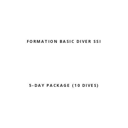
FORMATION BASIC DIVER SSI
5-DAY PACKAGE (10 DIVES)