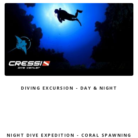
DIVING EXCURSION - DAY & NIGHT
NIGHT DIVE EXPEDITION - CORAL SPAWNING