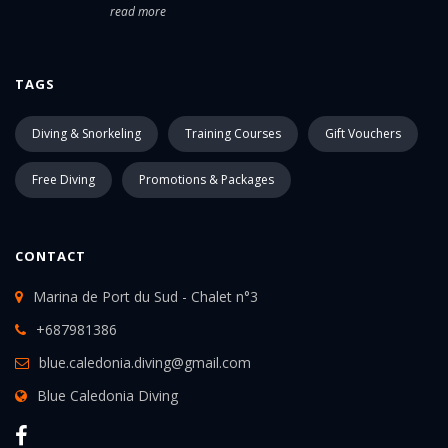
read more
TAGS
Diving & Snorkeling
Training Courses
Gift Vouchers
Free Diving
Promotions & Packages
CONTACT
Marina de Port du Sud - Chalet n°3
+687981386
blue.caledonia.diving@gmail.com
Blue Caledonia Diving