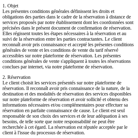
1. Objet
Les présentes conditions générales définissent les droits et
obligations des parties dans le cadre de la réservation à distance de
services proposés par notre établissement dont les coordonnées sont
précisées dans le présent document de confirmation de réservation.
Elles régissent toutes les étapes nécessaires à la réservation et au
suivi de la réservation entre les parties contractantes. Le client
reconnaît avoir pris connaissance et accepté les présentes conditions
générales de vente et les conditions de vente du tarif réservé
accessibles sur notre plateforme de réservation. Les présentes
conditions générales de vente s'appliquent à toutes les réservations
conclues par internet, via notre plateforme de réservation.
2. Réservation
Le client choisit les services présentés sur notre plateforme de
réservation. Il reconnaît avoir pris connaissance de la nature, de la
destination et des modalités de réservation des services disponibles
sur notre plateforme de réservation et avoir sollicité et obtenu des
informations nécessaires et/ou complémentaires pour effectuer sa
réservation en parfaite connaissance de cause. Le client est seul
responsable de son choix des services et de leur adéquation à ses
besoins, de telle sorte que notre responsabilité ne peut être
recherchée à cet égard. La réservation est réputée acceptée par le
client à l'issue du processus de réservation.