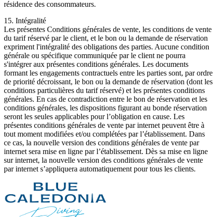
résidence des consommateurs.
15. Intégralité
Les présentes Conditions générales de vente, les conditions de vente
du tarif réservé par le client, et le bon ou la demande de réservation
expriment l'intégralité des obligations des parties. Aucune condition
générale ou spécifique communiquée par le client ne pourra
s'intégrer aux présentes conditions générales. Les documents
formant les engagements contractuels entre les parties sont, par ordre
de priorité décroissant, le bon ou la demande de réservation (dont les
conditions particulières du tarif réservé) et les présentes conditions
générales. En cas de contradiction entre le bon de réservation et les
conditions générales, les dispositions figurant au bonde réservation
seront les seules applicables pour l’obligation en cause. Les
présentes conditions générales de vente par internet peuvent être à
tout moment modifiées et/ou complétées par l’établissement. Dans
ce cas, la nouvelle version des conditions générales de vente par
internet sera mise en ligne par l’établissement. Dès sa mise en ligne
sur internet, la nouvelle version des conditions générales de vente
par internet s’appliquera automatiquement pour tous les clients.