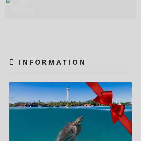
INFORMATION