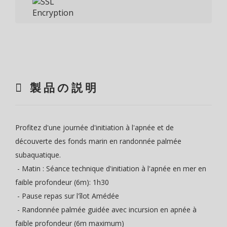
製品の説明
Profitez d'une journée d'initiation à l'apnée et de
découverte des fonds marin en randonnée palmée
subaquatique.
- Matin : Séance technique d'initiation à l'apnée en mer en
faible profondeur (6m): 1h30
- Pause repas sur l'îlot Amédée
- Randonnée palmée guidée avec incursion en apnée à
faible profondeur (6m maximum)