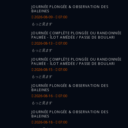
JOURNÉE PLONGÉE & OBSERVATION DES
BALEINES
2026-08-09 -
07:00
もっと見ます
JOURNÉE COMPLÈTE PLONGÉE OU RANDONNÉE
PALMÉE - ÎLOT AMÉDÉE / PASSE DE BOULARI
2026-08-13 -
07:00
もっと見ます
JOURNÉE COMPLÈTE PLONGÉE OU RANDONNÉE
PALMÉE - ÎLOT AMÉDÉE / PASSE DE BOULARI
2026-08-15 -
07:00
もっと見ます
JOURNÉE PLONGÉE & OBSERVATION DES
BALEINES
2026-08-16 -
07:00
もっと見ます
JOURNÉE PLONGÉE & OBSERVATION DES
BALEINES
2026-08-18 -
07:00