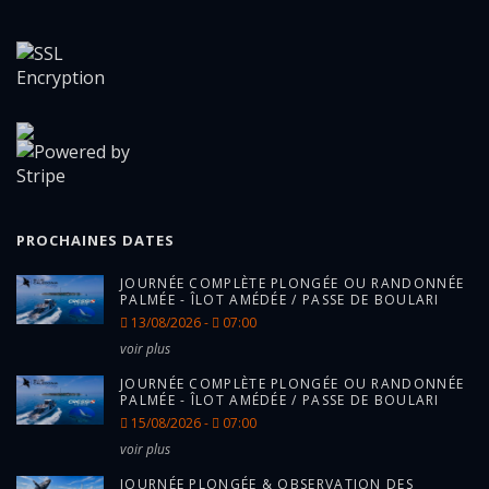
PROCHAINES DATES
JOURNÉE COMPLÈTE PLONGÉE OU RANDONNÉE
PALMÉE - ÎLOT AMÉDÉE / PASSE DE BOULARI
13/08/2026 -
07:00
voir plus
JOURNÉE COMPLÈTE PLONGÉE OU RANDONNÉE
PALMÉE - ÎLOT AMÉDÉE / PASSE DE BOULARI
15/08/2026 -
07:00
voir plus
JOURNÉE PLONGÉE & OBSERVATION DES