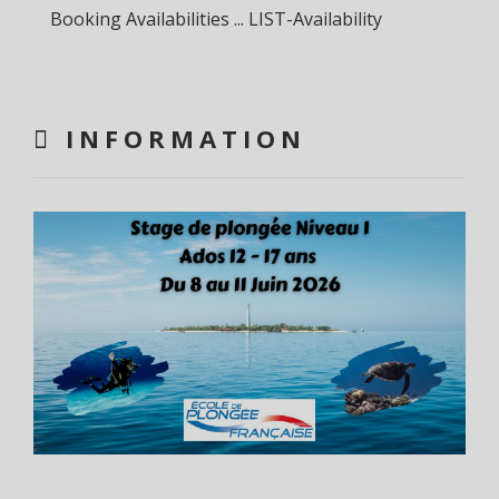
Booking Availabilities ... LIST-Availability
INFORMATION