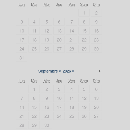
Lun
Mar
Mer
Jeu
Ven
Sam
Dim
1
2
3
4
5
6
7
8
9
10
11
12
13
14
15
16
17
18
19
20
21
22
23
24
25
26
27
28
29
30
31
Suivant
Septembre
2026
Lun
Mar
Mer
Jeu
Ven
Sam
Dim
1
2
3
4
5
6
7
8
9
10
11
12
13
14
15
16
17
18
19
20
21
22
23
24
25
26
27
28
29
30