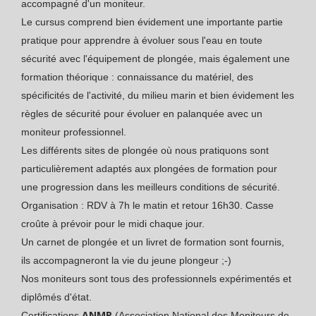
accompagné d'un moniteur.
Le cursus comprend bien évidement une importante partie
pratique pour apprendre à évoluer sous l'eau en toute
sécurité avec l'équipement de plongée, mais également une
formation théorique : connaissance du matériel, des
spécificités de l'activité, du milieu marin et bien évidement les
règles de sécurité pour évoluer en palanquée avec un
moniteur professionnel.
Les différents sites de plongée où nous pratiquons sont
particulièrement adaptés aux plongées de formation pour
une progression dans les meilleurs conditions de sécurité.
Organisation : RDV à 7h le matin et retour 16h30. Casse
croûte à prévoir pour le midi chaque jour.
Un carnet de plongée et un livret de formation sont
fournis,
ils accompagneront la vie du jeune plongeur ;-)
Nos moniteurs sont tous des professionnels expérimentés et
diplômés d'état.
ANMP
Certifications
(Association National des Moniteurs de