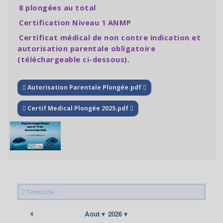
8 plongées au total
Certification Niveau 1 ANMP
Certificat médical de non contre indication et
autorisation parentale obligatoire
(téléchargeable ci-dessous).
Autorisation Parentale Plongée.pdf
Certif Medical Plongée 2025.pdf
Timezone :
Précédent
Aout
2026