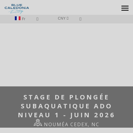
CNY
Fr
ACCUEIL
/
STAGE DE PLONGÉE SUBAQUATIQUE ADO NIVEAU 1 - JUIN
2026
STAGE DE PLONGÉE
SUBAQUATIQUE ADO
NIVEAU 1 - JUIN 2026
NOUMÉA CEDEX, NC