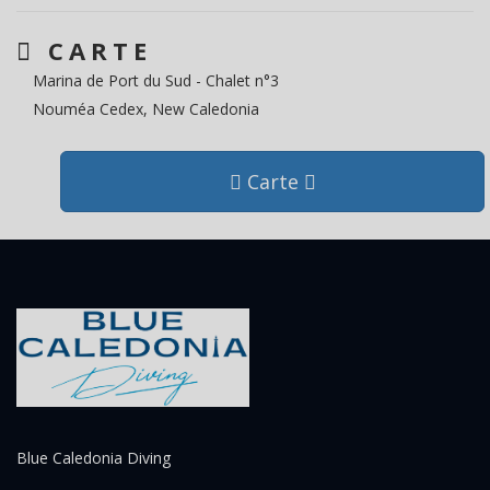
CARTE
Marina de Port du Sud - Chalet n°3
Nouméa Cedex, New Caledonia
Carte
Blue Caledonia Diving