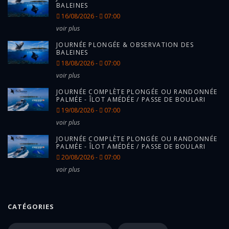
BALEINES
16/08/2026 -
07:00
voir plus
JOURNÉE PLONGÉE & OBSERVATION DES
BALEINES
18/08/2026 -
07:00
voir plus
JOURNÉE COMPLÈTE PLONGÉE OU RANDONNÉE
PALMÉE - ÎLOT AMÉDÉE / PASSE DE BOULARI
19/08/2026 -
07:00
voir plus
JOURNÉE COMPLÈTE PLONGÉE OU RANDONNÉE
PALMÉE - ÎLOT AMÉDÉE / PASSE DE BOULARI
20/08/2026 -
07:00
voir plus
CATÉGORIES