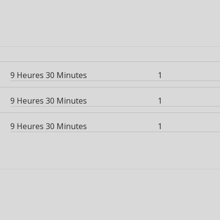
9 Heures 30 Minutes
1
9 Heures 30 Minutes
1
9 Heures 30 Minutes
1