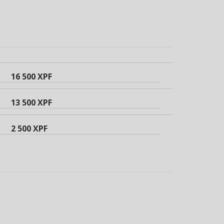
16 500 XPF
13 500 XPF
2 500 XPF