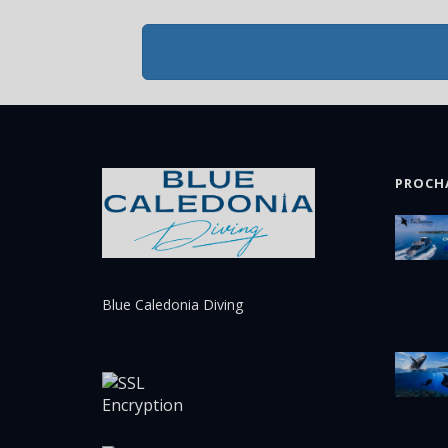
PROCH
Blue Caledonia Diving