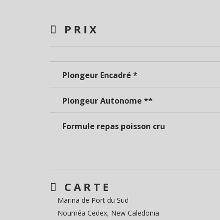
PRIX
Plongeur Encadré *
Plongeur Autonome **
Formule repas poisson cru
CARTE
Marina de Port du Sud
Nouméa Cedex, New Caledonia