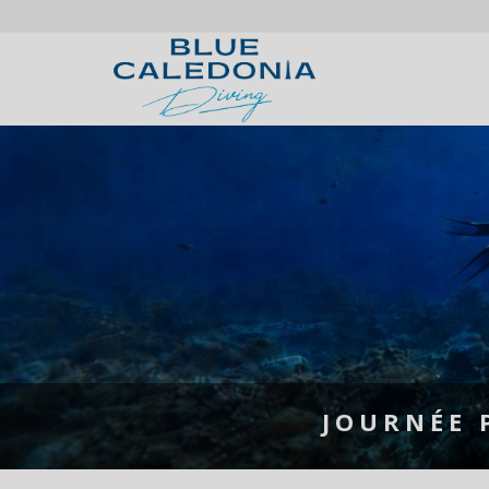
JOURNÉE 