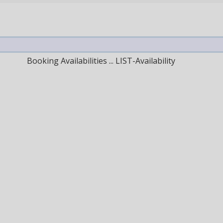
Booking Availabilities ... LIST-Availability
uivant