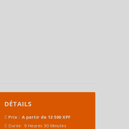
DÉTAILS
Prix :
A partir de 13 500 XPF
Durée:
9 Heures 30 Minutes