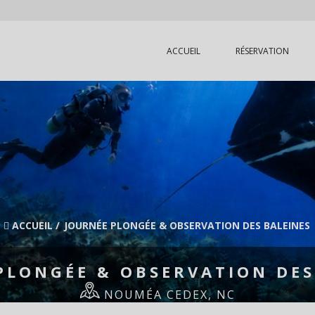
ACCUEIL
RÉSERVATION
ACCUEIL
/
JOURNÉE PLONGÉE & OBSERVATION DES BALEINES
PLONGÉE & OBSERVATION DES
NOUMÉA CEDEX, NC