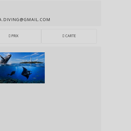
A.DIVING@GMAIL.COM
PRIX
CARTE