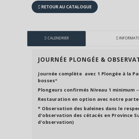
RETOUR AU CATALOGUE
CALENDRIER
INFORMAT
JOURNÉE PLONGÉE & OBSERVAT
Journée complète avec 1 Plongée à la Pa
bosses
*
Plongeurs confirmés Niveau 1 minimum --
Restauration en option avec notre parte
* Observation des baleines dans le respe
d'observation des cétacés en Province Su
d'observation)