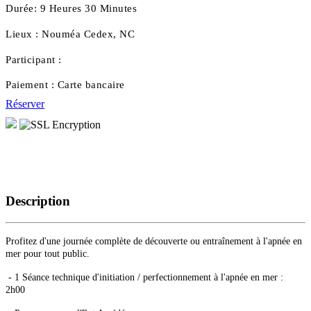
Durée:
9 Heures 30 Minutes
Lieux :
Nouméa Cedex, NC
Participant :
Paiement :
Carte bancaire
Réserver
Description
Profitez d'une journée complète de découverte ou entraînement à l'apnée en
mer pour tout public.
- 1 Séance technique d'initiation / perfectionnement à l'apnée en mer :
2h00