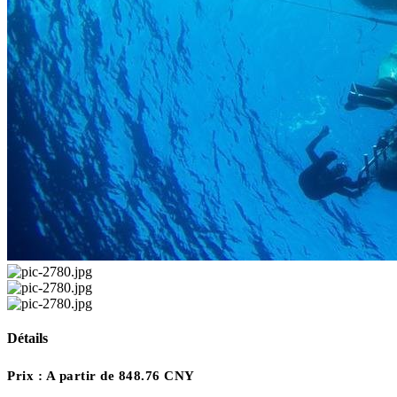
Détails
Prix :
A partir de 848.76 CNY