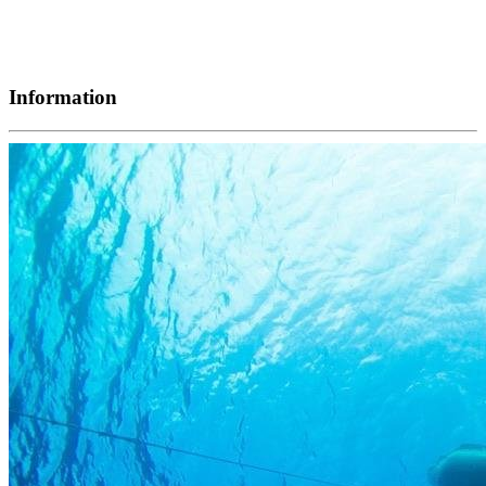
Information