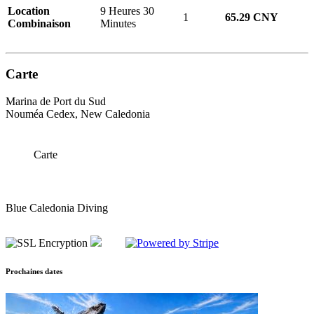
Location
9 Heures 30
1
65.29 CNY
Combinaison
Minutes
Carte
Marina de Port du Sud
Nouméa Cedex, New Caledonia
Carte
Blue Caledonia Diving
Prochaines dates