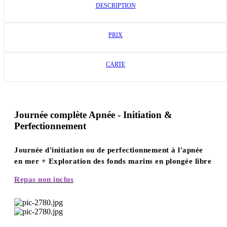
DESCRIPTION
PRIX
CARTE
Journée complète Apnée - Initiation &
Perfectionnement
Journée d'initiation ou de perfectionnement à l'apnée
en mer + Exploration des fonds marins en plongée libre
Repas non inclus