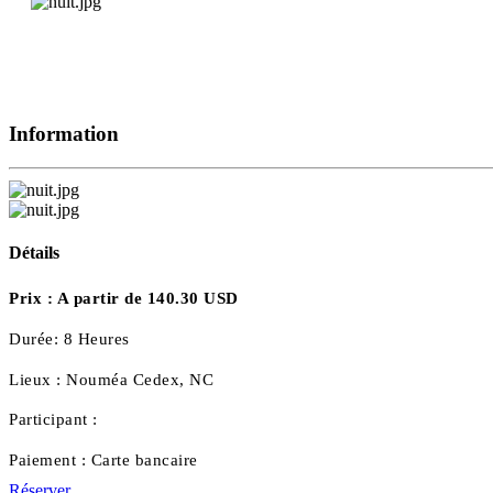
Information
Détails
Prix :
A partir de 140.30 USD
Durée:
8 Heures
Lieux :
Nouméa Cedex, NC
Participant :
Paiement :
Carte bancaire
Réserver