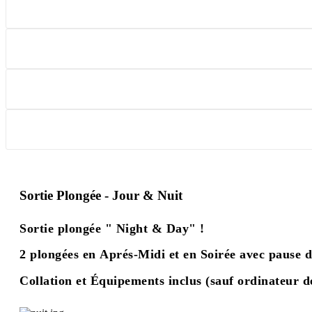
Sortie Plongée - Jour & Nuit
Sortie plongée " Night & Day" !
2 plongées en Aprés-Midi et en Soirée avec p
ause 
Collation et Équipements inclus (sauf ordinateur 