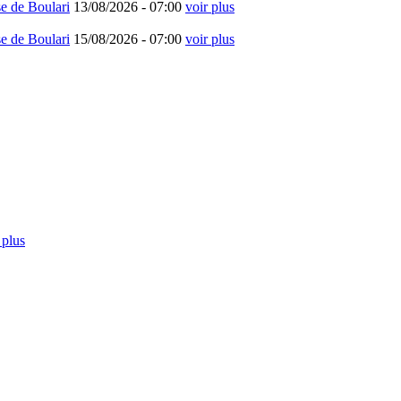
e de Boulari
13/08/2026 -
07:00
voir plus
e de Boulari
15/08/2026 -
07:00
voir plus
 plus