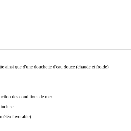
te ainsi que d'une douchette d'eau douce (chaude et froide).
onction des conditions de mer
 incluse
 météo favorable)