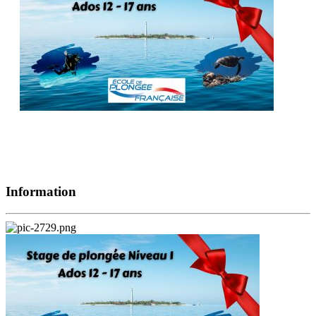
Information