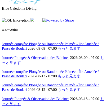
Blue Caledonia Diving
ニュース活動
Journée complète Plongée ou Randonnée Palmée - Îlot Amédée /
Passe de Boulari
2026-08-08 -
07:00
もっと見ます
Journée Plongée & Observation des Baleines
2026-08-09 -
07:00
も
っと見ます
Journée complète Plongée ou Randonnée Palmée - Îlot Amédée /
Passe de Boulari
2026-08-13 -
07:00
もっと見ます
Journée complète Plongée ou Randonnée Palmée - Îlot Amédée /
Passe de Boulari
2026-08-15 -
07:00
もっと見ます
Journée Plongée & Observation des Baleines
2026-08-16 -
07:00
も
っと見ます