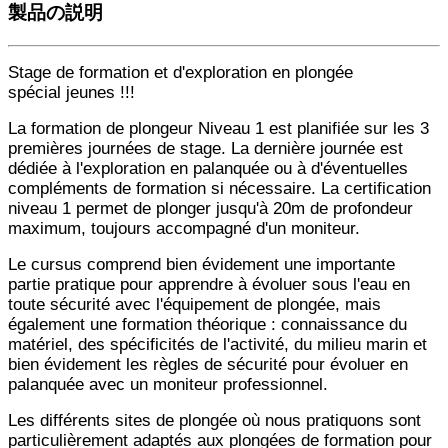
製品の説明
Stage de formation et d'exploration en plongée
spécial jeunes !!!
La formation de plongeur Niveau 1 est planifiée sur les 3
premières journées de stage. La dernière journée est
dédiée à l'exploration en palanquée ou à d'éventuelles
compléments de formation si nécessaire. La certification
niveau 1 permet de plonger jusqu'à 20m de profondeur
maximum, toujours accompagné d'un moniteur.
Le cursus comprend bien évidement une importante
partie pratique pour apprendre à évoluer sous l'eau en
toute sécurité avec l'équipement de plongée, mais
également une formation théorique : connaissance du
matériel, des spécificités de l'activité, du milieu marin et
bien évidement les règles de sécurité pour évoluer en
palanquée avec un moniteur professionnel.
Les différents sites de plongée où nous pratiquons sont
particulièrement adaptés aux plongées de formation pour