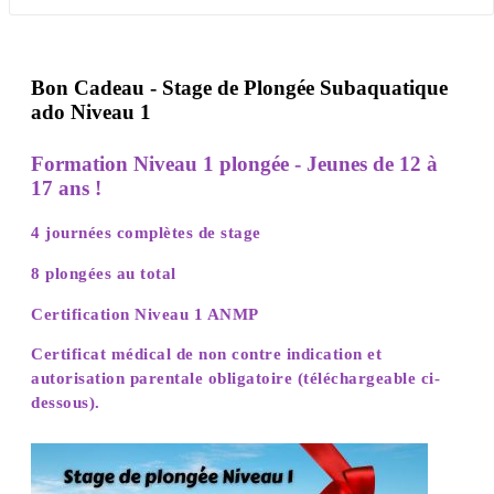
Bon Cadeau - Stage de Plongée Subaquatique
ado Niveau 1
Formation Niveau 1 plongée - Jeunes de 12 à
17 ans !
4 journées complètes de stage
8 plongées au total
Certification Niveau 1 ANMP
Certificat médical de non contre indication et
autorisation parentale obligatoire (téléchargeable ci-
dessous).