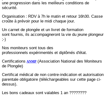
une progression dans les meilleurs conditions de
sécurité.
Organisation : RDV à 7h le matin et retour 16h30. Casse
croûte à prévoir pour le midi chaque jour.
Un carnet de plongée et un livret de formation
sont
fournis, ils accompagneront la vie du jeune plongeur
;-)
Nos moniteurs sont tous des
professionnels expérimentés et diplômés d'état.
Certifications
(Association National des Moniteurs
ANMP
de Plongée)
Certificat médical de non contre-indication et autorisation
parentale obligatoire (téléchargeables sur cette page ci-
dessus).
Les bons cadeaux sont valables 1 an ????????