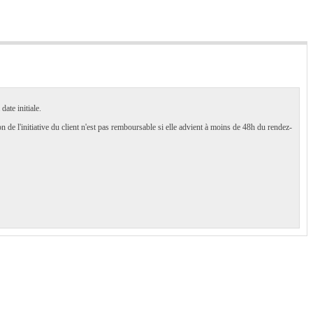
ate initiale.
 de l'initiative du client n'est pas remboursable si elle advient à moins de 48h du rendez-