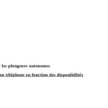
r les plongeurs autonomes
ou téléphone en fonction des disponibilités