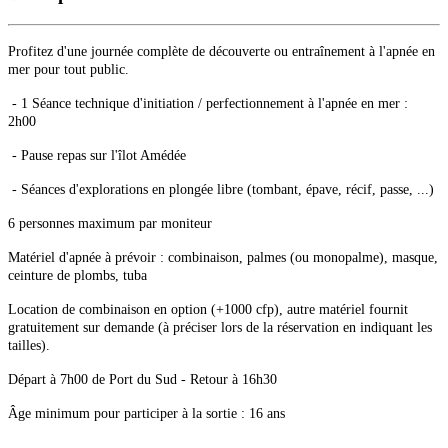
Profitez d'une journée complète de découverte ou entraînement à l'apnée en
mer pour tout public.
- 1 Séance technique d'initiation / perfectionnement à l'apnée en mer :
2h00
- Pause repas sur l'îlot Amédée
- Séances d'explorations en plongée libre (tombant, épave, récif, passe, ...)
6 personnes maximum par moniteur
Matériel d'apnée à prévoir : combinaison, palmes (ou monopalme), masque,
ceinture de plombs, tuba
Location de combinaison en option (+1000 cfp), autre matériel fournit
gratuitement sur demande (à préciser lors de la réservation en indiquant les
tailles).
Départ à 7h00 de Port du Sud - Retour à 16h30
Âge minimum pour participer à la sortie : 16 ans