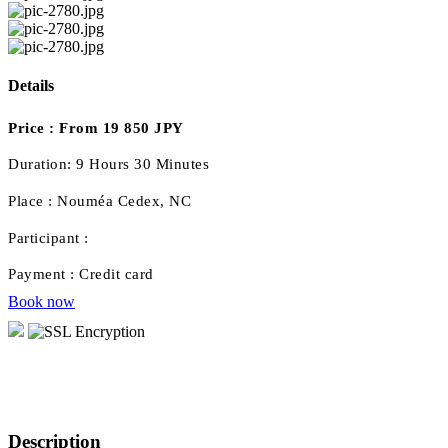
Details
Price :
From 19 850 JPY
Duration:
9 Hours 30 Minutes
Place :
Nouméa Cedex, NC
Participant :
Payment :
Credit card
Book now
Description