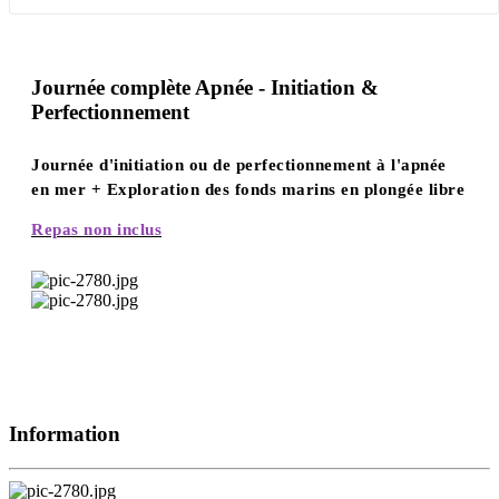
Journée complète Apnée - Initiation &
Perfectionnement
Journée d'initiation ou de perfectionnement à l'apnée
en mer + Exploration des fonds marins en plongée libre
Repas non inclus
Information