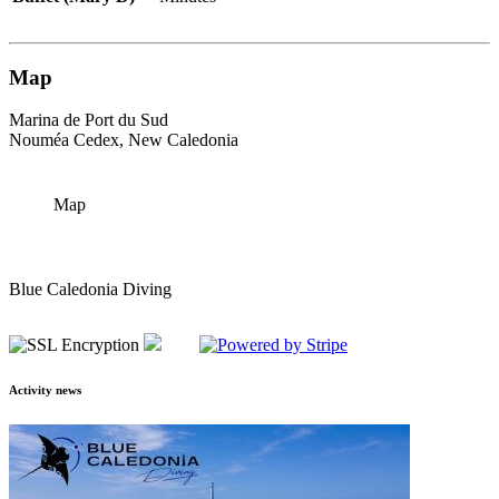
Map
Marina de Port du Sud
Nouméa Cedex, New Caledonia
Map
Blue Caledonia Diving
Activity news