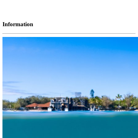
Information