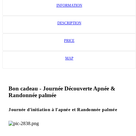
INFORMATION
DESCRIPTION
PRICE
MAP
Bon cadeau - Journée Découverte Apnée &
Randonnée palmée
Journée d'initiation à l'apnée et Randonnée palmée