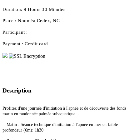
Duration:
9 Hours 30 Minutes
Place :
Nouméa Cedex, NC
Participant :
Payment :
Credit card
Description
Profitez d'une journée d'initiation à l'apnée et de découverte des fonds
marin en randonnée palmée subaquatique.
- Matin : Séance technique d'initiation à l'apnée en mer en faible
profondeur (6m): 1h30